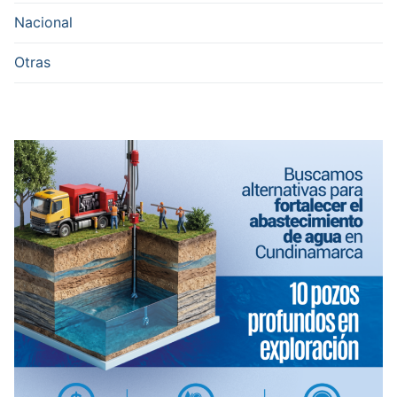
Nacional
Otras