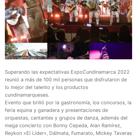
Superando las expectativas ExpoCundinamarca 2022
reunió a más de 100 mil personas que disfrutaron de
lo mejor del talento y los productos
cundinamarqueses.
Evento que brilló por la gastronomía, los concursos, la
feria equina y ganadera y presentaciones de
orquestas, cantantes y grupos de danza, además del
mega concierto con Bonny Cepeda, Alan Ramírez,
Reykon «El Líder», Dálmata, Fumarato, Mickey Taveras