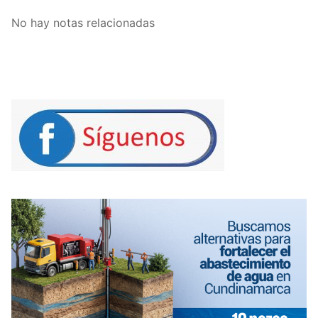
No hay notas relacionadas