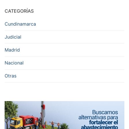
CATEGORÍAS
Cundinamarca
Judicial
Madrid
Nacional
Otras