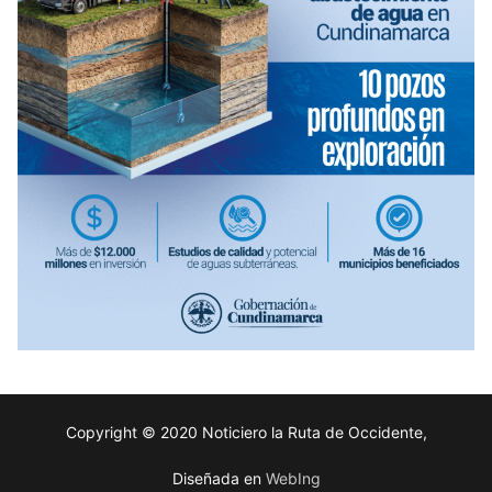
Copyright © 2020 Noticiero la Ruta de Occidente,
Diseñada en
WebIng