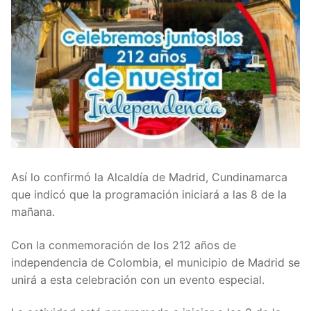
Así lo confirmó la Alcaldía de Madrid, Cundinamarca
que indicó que la programación iniciará a las 8 de la
mañana.
Con la conmemoración de los 212 años de
independencia de Colombia, el municipio de Madrid se
unirá a esta celebración con un evento especial.