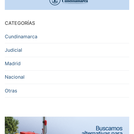
CATEGORÍAS
Cundinamarca
Judicial
Madrid
Nacional
Otras