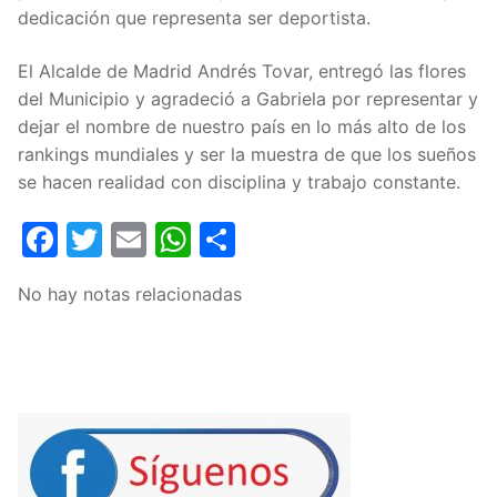
dedicación que representa ser deportista.
El Alcalde de Madrid Andrés Tovar, entregó las flores
del Municipio y agradeció a Gabriela por representar y
dejar el nombre de nuestro país en lo más alto de los
rankings mundiales y ser la muestra de que los sueños
se hacen realidad con disciplina y trabajo constante.
Facebook
Twitter
Email
WhatsApp
Compartir
No hay notas relacionadas