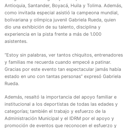
Antioquia, Santander, Boyacá, Huila y Tolima. Además,
como invitada especial asistió la campeona mundial,
bolivariana y olímpica juvenil Gabriela Rueda, quien
dio una exhibición de su talento, disciplina y
experiencia en la pista frente a más de 1.000
asistentes.
“Estoy sin palabras, ver tantos chiquitos, entrenadores
y familias me recuerda cuando empecé a patinar.
Gracias por este evento tan espectacular jamás había
estado en uno con tantas personas” expresó Gabriela
Rueda.
Además, resaltó la importancia del apoyo familiar e
institucional a los deportistas de todas las edades y
categorías; también el trabajo y esfuerzo de la
Administración Municipal y el IDRM por el apoyo y
promoción de eventos que reconocen el esfuerzo y