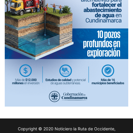
Copyright © 2020 Noticiero la Ruta de Occidente,