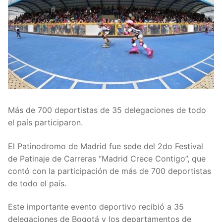
Más de 700 deportistas de 35 delegaciones de todo
el país participaron.
El Patinodromo de Madrid fue sede del 2do Festival
de Patinaje de Carreras “Madrid Crece Contigo”, que
contó con la participación de más de 700 deportistas
de todo el país.
Este importante evento deportivo recibió a 35
delegaciones de Bogotá y los departamentos de