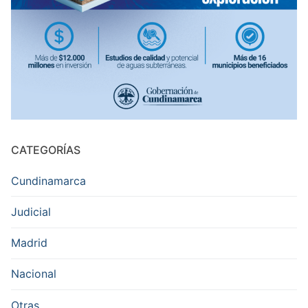
CATEGORÍAS
Cundinamarca
Judicial
Madrid
Nacional
Otras