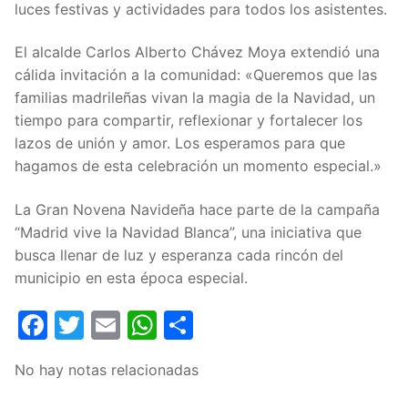
luces festivas y actividades para todos los asistentes.
El alcalde Carlos Alberto Chávez Moya extendió una
cálida invitación a la comunidad: «Queremos que las
familias madrileñas vivan la magia de la Navidad, un
tiempo para compartir, reflexionar y fortalecer los
lazos de unión y amor. Los esperamos para que
hagamos de esta celebración un momento especial.»
La Gran Novena Navideña hace parte de la campaña
“Madrid vive la Navidad Blanca”, una iniciativa que
busca llenar de luz y esperanza cada rincón del
municipio en esta época especial.
Facebook
Twitter
Email
WhatsApp
Compartir
No hay notas relacionadas