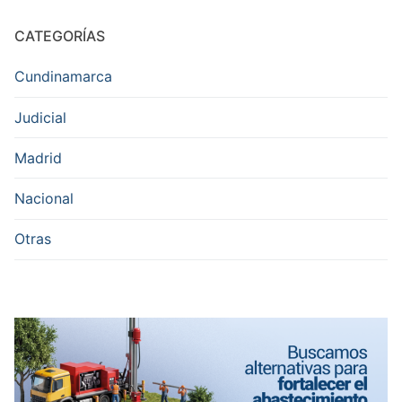
CATEGORÍAS
Cundinamarca
Judicial
Madrid
Nacional
Otras