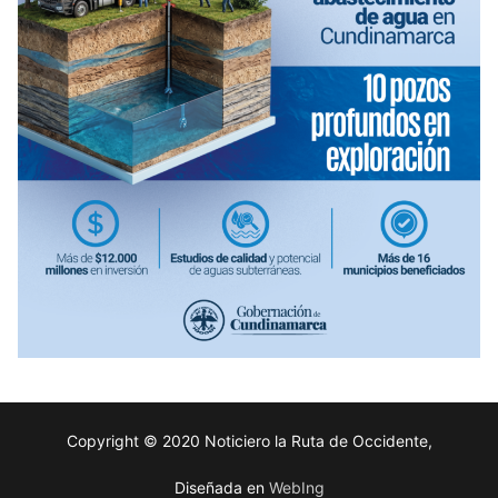
Copyright © 2020 Noticiero la Ruta de Occidente,
Diseñada en
WebIng