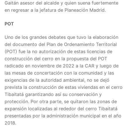
Gaitán asesor del alcalde y quien suena fuertemente
en regresar a la jefatura de Planeación Madrid.
POT
Uno de los grandes debates que tuvo la elaboración
del documento del Plan de Ordenamiento Territorial
(POT) fue la no autorización de estas licencias de
construcción del cerro en la propuesta del POT
radicado en noviembre de 2022 a la CAR y luego de
las mesas de concertación con la comunidad y las
exigencias de la autoridad ambiental, no se dejó
prevista la construcción de estas viviendas en el cerro
Tibaitatá garantizando así su conservación y
protección. Por otra parte, se quitaron las zonas de
expansión localizadas al rededor del cerro Tibaitatá
presentadas por la administración municipal en el año
2018.