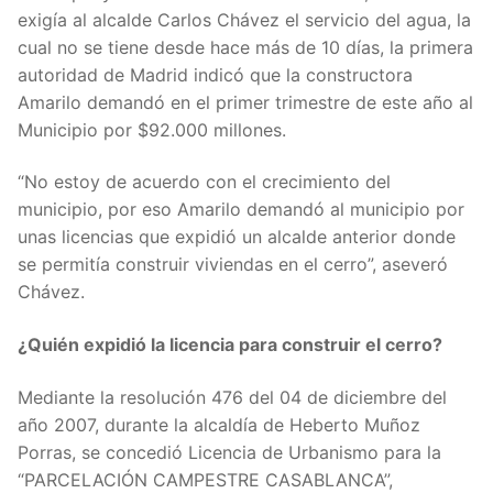
exigía al alcalde Carlos Chávez el servicio del agua, la
cual no se tiene desde hace más de 10 días, la primera
autoridad de Madrid indicó que la constructora
Amarilo demandó en el primer trimestre de este año al
Municipio por $92.000 millones.
“No estoy de acuerdo con el crecimiento del
municipio, por eso Amarilo demandó al municipio por
unas licencias que expidió un alcalde anterior donde
se permitía construir viviendas en el cerro”, aseveró
Chávez.
¿Quién expidió la licencia para construir el cerro?
Mediante la resolución 476 del 04 de diciembre del
año 2007, durante la alcaldía de Heberto Muñoz
Porras, se concedió Licencia de Urbanismo para la
“PARCELACIÓN CAMPESTRE CASABLANCA”,