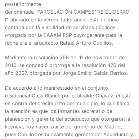
posteriormente
denominada “PARCELACIÓN CAMPESTRE EL CERRO
I”, ubicado en la vereda la Estancia. Esta licencia
contaba con la viabilidad de servicios públicos
otorgada por la EAAAM ESP cuyo gerente para la
fecha era el arquitecto Rafael Arturo Cubillos.
Mediante la resolución 358 del 11 de noviembre de
2010, se concedió prorroga a la resolución 476 del
año 2007, otorgada por Jorge Emilio Gaitán Berrios.
De acuerdo a lo manifestado en el conjunto
residencial Casa Blanca por el alcalde Chávez, él está
en contra del crecimiento del municipio, lo que llama
la atención es que los firmantes secretario de
planeación y gerente del acueducto que otorgaron la
licencia, hoy hacen parte del gobierno de Madrid,
pues Cubillos es nuevamente gerente del Acueducto y