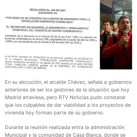
En su alocución, el alcalde Chávez, señala a gobiernos
anteriores de ser los gestores de la situación que hoy
Madrid atraviesa, pero RTV Noticias pudo constatar
que los culpables de dar viabilidad a los proyectos de
vivienda hoy forman parte de su gobierno.
Durante la reunión realizada entra la administración
Municipal y la comunidad de Casa Blanca, donde se