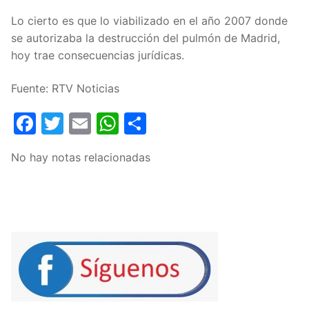
Lo cierto es que lo viabilizado en el año 2007 donde
se autorizaba la destrucción del pulmón de Madrid,
hoy trae consecuencias jurídicas.
Fuente: RTV Noticias
Facebook
Twitter
Email
WhatsApp
Compartir
No hay notas relacionadas