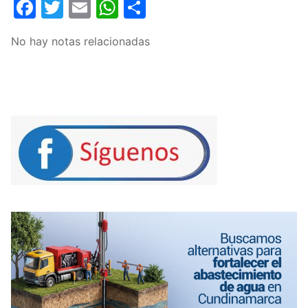
Facebook
Twitter
Email
WhatsApp
Compartir
No hay notas relacionadas