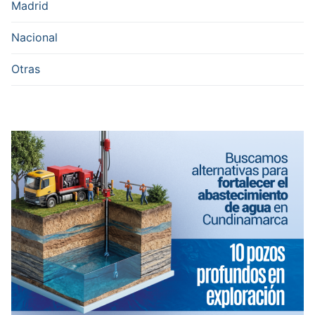
Madrid
Nacional
Otras