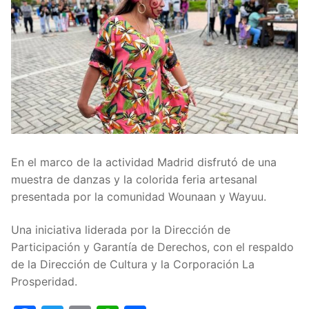
En el marco de la actividad Madrid disfrutó de una
muestra de danzas y la colorida feria artesanal
presentada por la comunidad Wounaan y Wayuu.
Una iniciativa liderada por la Dirección de
Participación y Garantía de Derechos, con el respaldo
de la Dirección de Cultura y la Corporación La
Prosperidad.