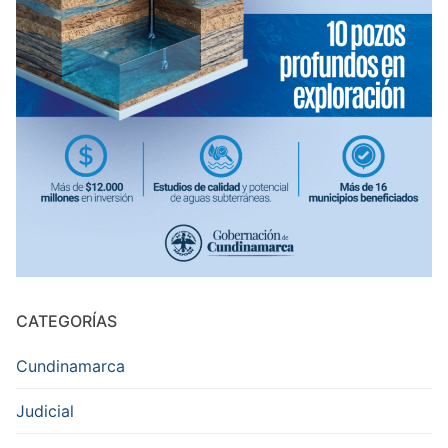
CATEGORÍAS
Cundinamarca
Judicial