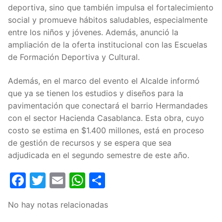
deportiva, sino que también impulsa el fortalecimiento
social y promueve hábitos saludables, especialmente
entre los niños y jóvenes. Además, anunció la
ampliación de la oferta institucional con las Escuelas
de Formación Deportiva y Cultural.
Además, en el marco del evento el Alcalde informó
que ya se tienen los estudios y diseños para la
pavimentación que conectará el barrio Hermandades
con el sector Hacienda Casablanca. Esta obra, cuyo
costo se estima en $1.400 millones, está en proceso
de gestión de recursos y se espera que sea
adjudicada en el segundo semestre de este año.
Facebook
Twitter
Email
WhatsApp
Compartir
No hay notas relacionadas