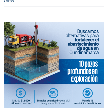
Otras