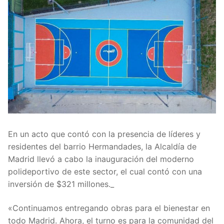
En un acto que contó con la presencia de líderes y
residentes del barrio Hermandades, la Alcaldía de
Madrid llevó a cabo la inauguración del moderno
polideportivo de este sector, el cual contó con una
inversión de $321 millones._
«Continuamos entregando obras para el bienestar en
todo Madrid. Ahora, el turno es para la comunidad del