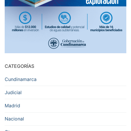
CATEGORÍAS
Cundinamarca
Judicial
Madrid
Nacional