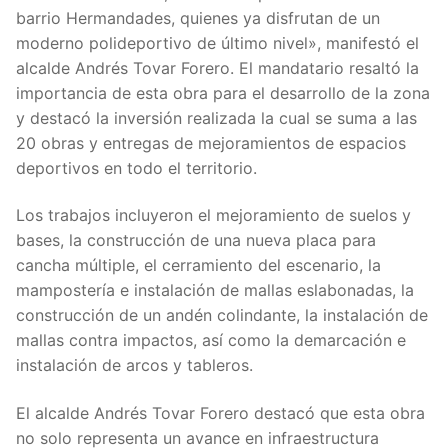
barrio Hermandades, quienes ya disfrutan de un
moderno polideportivo de último nivel», manifestó el
alcalde Andrés Tovar Forero. El mandatario resaltó la
importancia de esta obra para el desarrollo de la zona
y destacó la inversión realizada la cual se suma a las
20 obras y entregas de mejoramientos de espacios
deportivos en todo el territorio.
Los trabajos incluyeron el mejoramiento de suelos y
bases, la construcción de una nueva placa para
cancha múltiple, el cerramiento del escenario, la
mampostería e instalación de mallas eslabonadas, la
construcción de un andén colindante, la instalación de
mallas contra impactos, así como la demarcación e
instalación de arcos y tableros.
El alcalde Andrés Tovar Forero destacó que esta obra
no solo representa un avance en infraestructura