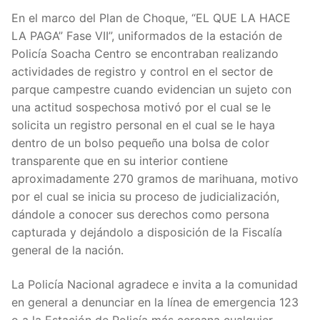
En el marco del Plan de Choque, “EL QUE LA HACE
LA PAGA” Fase VII”, uniformados de la estación de
Policía Soacha Centro se encontraban realizando
actividades de registro y control en el sector de
parque campestre cuando evidencian un sujeto con
una actitud sospechosa motivó por el cual se le
solicita un registro personal en el cual se le haya
dentro de un bolso pequeño una bolsa de color
transparente que en su interior contiene
aproximadamente 270 gramos de marihuana, motivo
por el cual se inicia su proceso de judicialización,
dándole a conocer sus derechos como persona
capturada y dejándolo a disposición de la Fiscalía
general de la nación.
La Policía Nacional agradece e invita a la comunidad
en general a denunciar en la línea de emergencia 123
o a la Estación de Policía más cercana cualquier