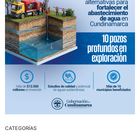
CATEGORÍAS