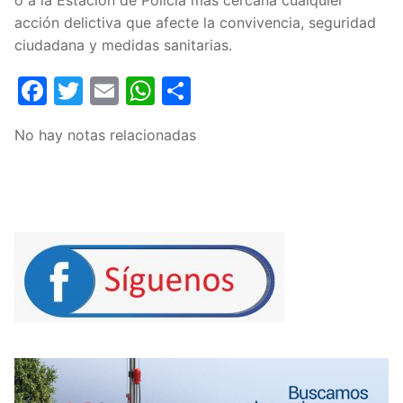
acción delictiva que afecte la convivencia, seguridad
ciudadana y medidas sanitarias.
Facebook
Twitter
Email
WhatsApp
Compartir
No hay notas relacionadas