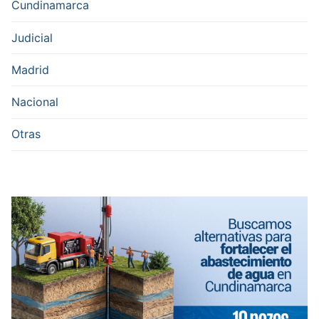
Cundinamarca
Judicial
Madrid
Nacional
Otras