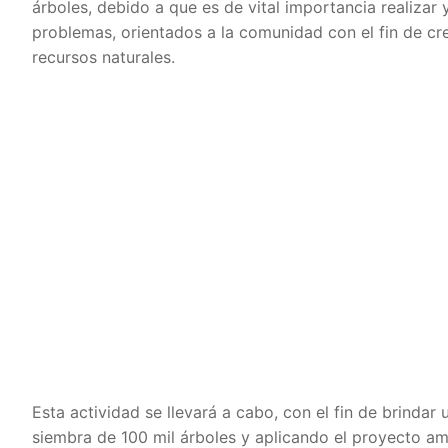
árboles, debido a que es de vital importancia realizar
problemas, orientados a la comunidad con el fin de cr
recursos naturales.
Esta actividad se llevará a cabo, con el fin de brinda
siembra de 100 mil árboles y aplicando el proyecto a