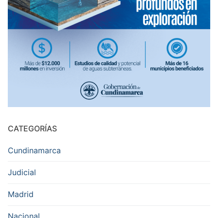
CATEGORÍAS
Cundinamarca
Judicial
Madrid
Nacional