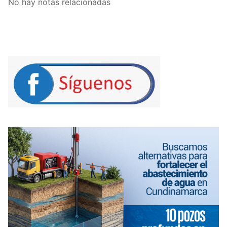
No hay notas relacionadas