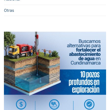
Otras