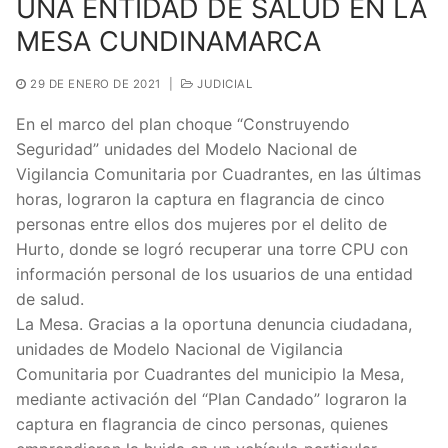
UNA ENTIDAD DE SALUD EN LA
MESA CUNDINAMARCA
29 DE ENERO DE 2021
|
JUDICIAL
En el marco del plan choque “Construyendo
Seguridad” unidades del Modelo Nacional de
Vigilancia Comunitaria por Cuadrantes, en las últimas
horas, lograron la captura en flagrancia de cinco
personas entre ellos dos mujeres por el delito de
Hurto, donde se logró recuperar una torre CPU con
información personal de los usuarios de una entidad
de salud.
La Mesa. Gracias a la oportuna denuncia ciudadana,
unidades de Modelo Nacional de Vigilancia
Comunitaria por Cuadrantes del municipio la Mesa,
mediante activación del “Plan Candado” lograron la
captura en flagrancia de cinco personas, quienes