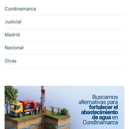
Cundinamarca
Judicial
Madrid
Nacional
Otras