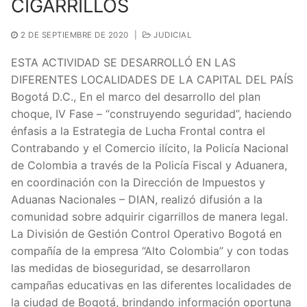
CIGARRILLOS
2 DE SEPTIEMBRE DE 2020
|
JUDICIAL
ESTA ACTIVIDAD SE DESARROLLÓ EN LAS
DIFERENTES LOCALIDADES DE LA CAPITAL DEL PAÍS
Bogotá D.C., En el marco del desarrollo del plan
choque, IV Fase – “construyendo seguridad”, haciendo
énfasis a la Estrategia de Lucha Frontal contra el
Contrabando y el Comercio ilícito, la Policía Nacional
de Colombia a través de la Policía Fiscal y Aduanera,
en coordinación con la Dirección de Impuestos y
Aduanas Nacionales – DIAN, realizó difusión a la
comunidad sobre adquirir cigarrillos de manera legal.
La División de Gestión Control Operativo Bogotá en
compañía de la empresa “Alto Colombia” y con todas
las medidas de bioseguridad, se desarrollaron
campañas educativas en las diferentes localidades de
la ciudad de Bogotá, brindando información oportuna