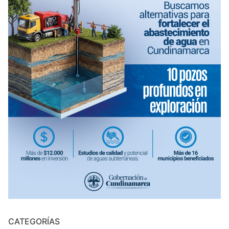
CATEGORÍAS