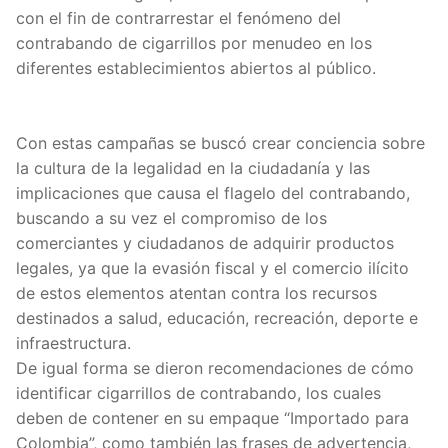
con el fin de contrarrestar el fenómeno del
contrabando de cigarrillos por menudeo en los
diferentes establecimientos abiertos al público.
Con estas campañas se buscó crear conciencia sobre
la cultura de la legalidad en la ciudadanía y las
implicaciones que causa el flagelo del contrabando,
buscando a su vez el compromiso de los
comerciantes y ciudadanos de adquirir productos
legales, ya que la evasión fiscal y el comercio ilícito
de estos elementos atentan contra los recursos
destinados a salud, educación, recreación, deporte e
infraestructura.
De igual forma se dieron recomendaciones de cómo
identificar cigarrillos de contrabando, los cuales
deben de contener en su empaque “Importado para
Colombia”, como también las frases de advertencia,