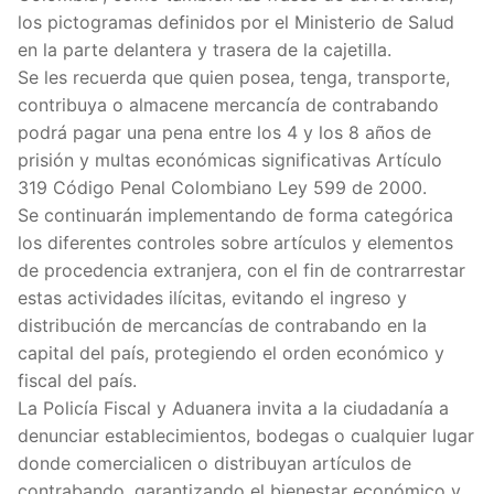
los pictogramas definidos por el Ministerio de Salud
en la parte delantera y trasera de la cajetilla.
Se les recuerda que quien posea, tenga, transporte,
contribuya o almacene mercancía de contrabando
podrá pagar una pena entre los 4 y los 8 años de
prisión y multas económicas significativas Artículo
319 Código Penal Colombiano Ley 599 de 2000.
Se continuarán implementando de forma categórica
los diferentes controles sobre artículos y elementos
de procedencia extranjera, con el fin de contrarrestar
estas actividades ilícitas, evitando el ingreso y
distribución de mercancías de contrabando en la
capital del país, protegiendo el orden económico y
fiscal del país.
La Policía Fiscal y Aduanera invita a la ciudadanía a
denunciar establecimientos, bodegas o cualquier lugar
donde comercialicen o distribuyan artículos de
contrabando, garantizando el bienestar económico y