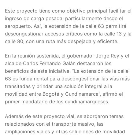
Este proyecto tiene como objetivo principal facilitar el
ingreso de carga pesada, particularmente desde el
aeropuerto. Así, la extensión de la calle 63 permitirá
descongestionar accesos críticos como la calle 13 y la
calle 80, con una ruta más despejada y eficiente.
En la reunión sostenida, el gobernador Jorge Rey y el
alcalde Carlos Fernando Galán destacaron los
beneficios de esta iniciativa. “La extensión de la calle
63 es fundamental para descongestionar las vías más
transitadas y brindar una solución integral a la
movilidad entre Bogotá y Cundinamarca”, afirmó el
primer mandatario de los cundinamarqueses.
Además de este proyecto vial, se abordaron temas
relacionados con el transporte masivo, las
ampliaciones viales y otras soluciones de movilidad