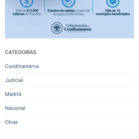
CATEGORÍAS
Cundinamarca
Judicial
Madrid
Nacional
Otras