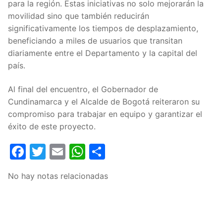
para la región. Estas iniciativas no solo mejorarán la
movilidad sino que también reducirán
significativamente los tiempos de desplazamiento,
beneficiando a miles de usuarios que transitan
diariamente entre el Departamento y la capital del
país.
Al final del encuentro, el Gobernador de
Cundinamarca y el Alcalde de Bogotá reiteraron su
compromiso para trabajar en equipo y garantizar el
éxito de este proyecto.
Facebook
Twitter
Email
WhatsApp
Compartir
No hay notas relacionadas