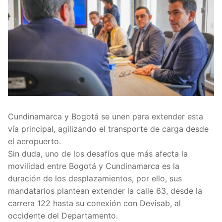
Cundinamarca y Bogotá se unen para extender esta
vía principal, agilizando el transporte de carga desde
el aeropuerto.
Sin duda, uno de los desafíos que más afecta la
movilidad entre Bogotá y Cundinamarca es la
duración de los desplazamientos, por ello, sus
mandatarios plantean extender la calle 63, desde la
carrera 122 hasta su conexión con Devisab, al
occidente del Departamento.