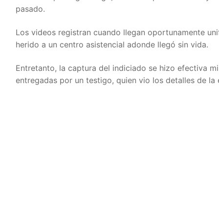
pasado.
Los videos registran cuando llegan oportunamente unifo
herido a un centro asistencial adonde llegó sin vida.
Entretanto, la captura del indiciado se hizo efectiva 
entregadas por un testigo, quien vio los detalles de la