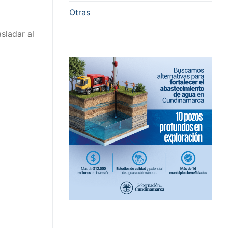
Otras
sladar al