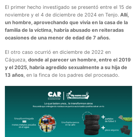
El primer hecho investigado se presentó entre el 15 de
noviembre y el 4 de diciembre de 2024 en Tenjo.
Allí,
un hombre, aprovechando que vivía en la casa de la
familia de la víctima, habría abusado en reiteradas
ocasiones de una menor de edad de 7 años.
El otro caso ocurrió en diciembre de 2022 en
Cáqueza,
donde al parecer un hombre, entre el 2019
y el 2025, habría agredido sexualmente a su hija de
13 años
, en la finca de los padres del procesado.