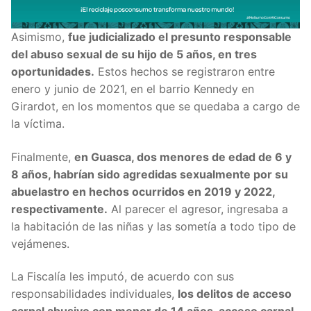
Asimismo,
fue judicializado el presunto responsable
del abuso sexual de su hijo de 5 años, en tres
oportunidades.
Estos hechos se registraron entre
enero y junio de 2021, en el barrio Kennedy en
Girardot, en los momentos que se quedaba a cargo de
la víctima.
Finalmente,
en Guasca, dos menores de edad de 6 y
8 años, habrían sido agredidas sexualmente por su
abuelastro en hechos ocurridos en 2019 y 2022,
respectivamente.
Al parecer el agresor, ingresaba a
la habitación de las niñas y las sometía a todo tipo de
vejámenes.
La Fiscalía les imputó, de acuerdo con sus
responsabilidades individuales,
los delitos de acceso