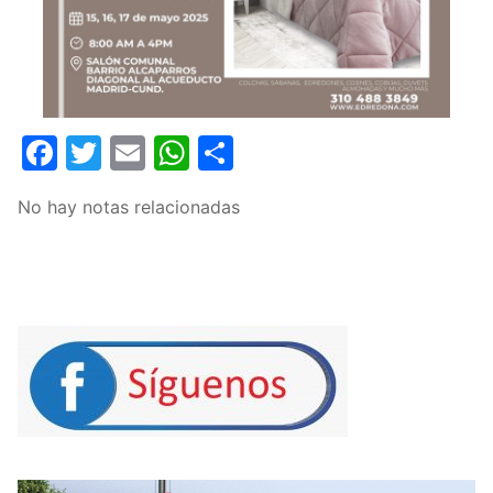
Facebook
Twitter
Email
WhatsApp
Compartir
No hay notas relacionadas