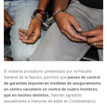
El material probatorio presentado por la Fiscalía
General de la Nación, permitió que
jueces de control
de garantías impusieran medidas de aseguramiento
en centro carcelario en contra de cuatro hombres,
que en hechos distintos,
habrían agredido
sexualmente a menores de edad en Cundinamarca.