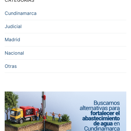
CATEGORÍAS
Cundinamarca
Judicial
Madrid
Nacional
Otras