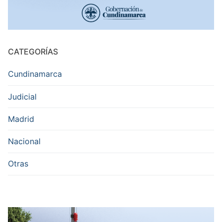
CATEGORÍAS
Cundinamarca
Judicial
Madrid
Nacional
Otras