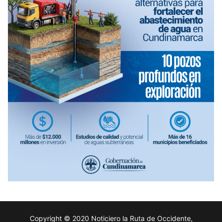
Copyright © 2020 Noticiero la Ruta de Occidente,