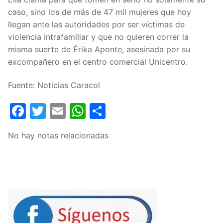
caso, sino los de más de 47 mil mujeres que hoy
llegan ante las autoridades por ser víctimas de
violencia intrafamiliar y que no quieren correr la
misma suerte de Érika Aponte, asesinada por su
excompañero en el centro comercial Unicentro.
Fuente: Noticias Caracol
Facebook
Twitter
Email
WhatsApp
Compartir
No hay notas relacionadas