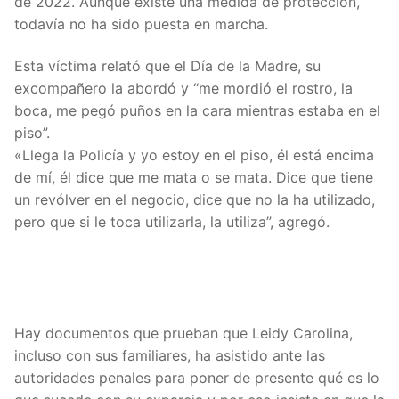
de 2022. Aunque existe una medida de protección,
todavía no ha sido puesta en marcha.
Esta víctima relató que el Día de la Madre, su
excompañero la abordó y “me mordió el rostro, la
boca, me pegó puños en la cara mientras estaba en el
piso”.
«Llega la Policía y yo estoy en el piso, él está encima
de mí, él dice que me mata o se mata. Dice que tiene
un revólver en el negocio, dice que no la ha utilizado,
pero que si le toca utilizarla, la utiliza”, agregó.
Hay documentos que prueban que Leidy Carolina,
incluso con sus familiares, ha asistido ante las
autoridades penales para poner de presente qué es lo