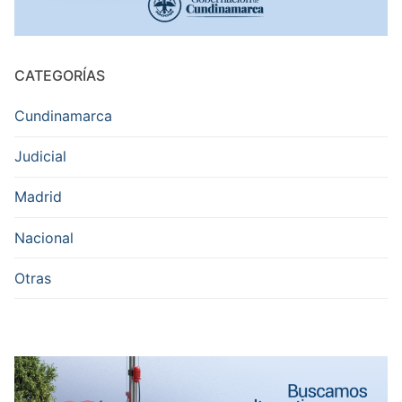
CATEGORÍAS
Cundinamarca
Judicial
Madrid
Nacional
Otras