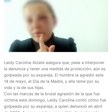
Leidy Carolina Alzate asegura que, pese a interponer
la denuncia y tener una medida de protección, aún es
golpeada por su expareja. El hombre la agredió este
14 de mayo, el Día de la Madre, y ella teme por su
vida y la de sus hijas.
Con las marcas de la brutal agresión de la que fue
víctima este domingo, Leidy Carolina contó cómo fue
golpeada por su expareja, a quien denunció en abril