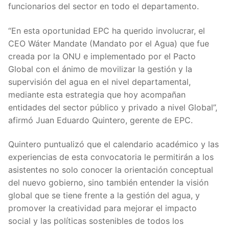
funcionarios del sector en todo el departamento.
“En esta oportunidad EPC ha querido involucrar, el
CEO Wáter Mandate (Mandato por el Agua) que fue
creada por la ONU e implementado por el Pacto
Global con el ánimo de movilizar la gestión y la
supervisión del agua en el nivel departamental,
mediante esta estrategia que hoy acompañan
entidades del sector público y privado a nivel Global”,
afirmó Juan Eduardo Quintero, gerente de EPC.
Quintero puntualizó que el calendario académico y las
experiencias de esta convocatoria le permitirán a los
asistentes no solo conocer la orientación conceptual
del nuevo gobierno, sino también entender la visión
global que se tiene frente a la gestión del agua, y
promover la creatividad para mejorar el impacto
social y las políticas sostenibles de todos los