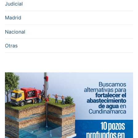
Judicial
Madrid
Nacional
Otras