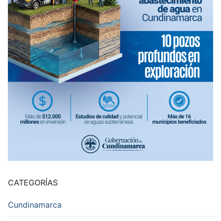
CATEGORÍAS
Cundinamarca