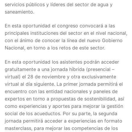
servicios públicos y líderes del sector de agua y
saneamiento.
En esta oportunidad el congreso convocará a las
principales instituciones del sector en el nivel nacional,
con el ánimo de conocer la línea del nuevo Gobierno
Nacional, en torno a los retos de este sector.
En esta oportunidad los asistentes podrán acceder
gratuitamente a una jornada híbrida (presencial –
virtual) el 28 de noviembre y otra exclusivamente
virtual al día siguiente. La primer jornada permitirá el
encuentro con las entidad nacionales y paneles de
expertos en torno a propuestas de sostenibilidad, así
como experiencias y aportes para mejorar la gestión
social de los acueductos. Por su parte, la segunda
jornada permitirá acceder a experiencias en formato
masterclass, para mejorar las competencias de los