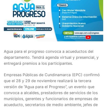
Agua para el progreso convoca a acueductos del
departamento. Tendrá agenda virtual y presencial, y
entregará premios a los participantes.
Empresas Públicas de Cundinamarca (EPC) confirmó
que el 28 y 29 de noviembre realizará la tercera
versión de “Agua para el Progreso”, un evento que
convoca a alcaldes, prestadores de servicios de los
municipios, gerentes y funcionarios de empresas de
acueducto, secretarios de medio ambiente, jefes de