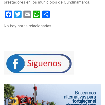
prestadores en los municipios de Cundinamarca.
Facebook
Twitter
Email
WhatsApp
Compartir
No hay notas relacionadas