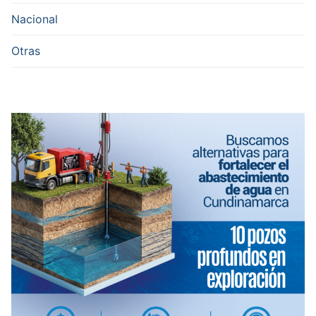
Nacional
Otras