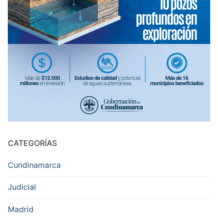
CATEGORÍAS
Cundinamarca
Judicial
Madrid