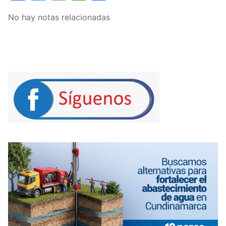
No hay notas relacionadas