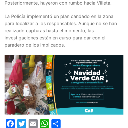
Posteriormente, huyeron con rumbo hacia Villeta.
La Policía implementó un plan candado en la zona
para localizar a los responsables. Aunque no se han
realizado capturas hasta el momento, las
investigaciones están en curso para dar con el
paradero de los implicados.
Facebook
Twitter
Email
WhatsApp
Compartir