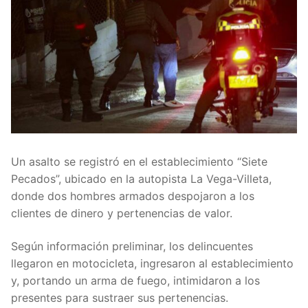
Un asalto se registró en el establecimiento “Siete
Pecados”, ubicado en la autopista La Vega-Villeta,
donde dos hombres armados despojaron a los
clientes de dinero y pertenencias de valor.
Según información preliminar, los delincuentes
llegaron en motocicleta, ingresaron al establecimiento
y, portando un arma de fuego, intimidaron a los
presentes para sustraer sus pertenencias.