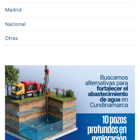
Madrid
Nacional
Otras