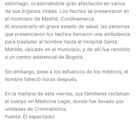
estómago, ocasionándole gran afectación en varios
de sus órganos vitales. Los hechos se presentaron en
el municipio de Madrid, Cundinamarca.
Al encontrarlo en grave estado de salud, las personas
que presenciaron los hechos llamaron una ambulancia
para trasladar al hombre hasta el Hospital Santa
Matilde, ubicado en el municipio, y de allí fue remitido
a un centro asistencial de Bogotá.
Sin embargo, pese a los esfuerzos de los médicos, el
hombre falleció horas después.
En la mañana de este viernes, sus familiares reclaman
el cuerpo en Medicina Legal, donde fue llevado por
unidades de Criminalística.
Fuente: El espectador