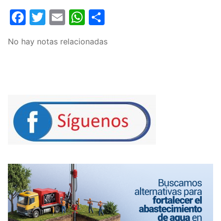
Facebook
Twitter
Email
WhatsApp
Compartir
No hay notas relacionadas