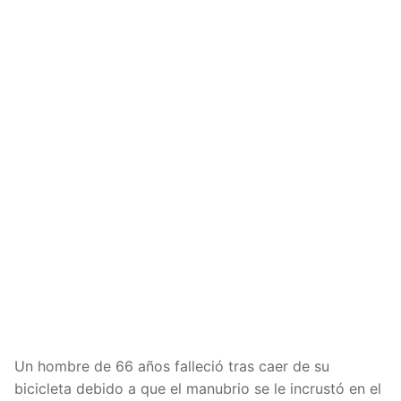
Un hombre de 66 años falleció tras caer de su
bicicleta debido a que el manubrio se le incrustó en el