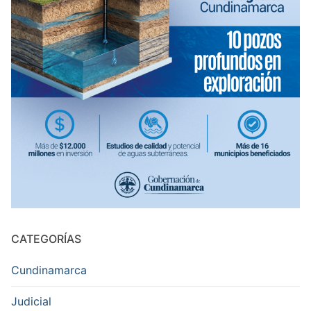
CATEGORÍAS
Cundinamarca
Judicial