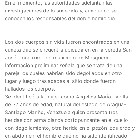
En el momento, las autoridades adelantan las
investigaciones de lo sucedido y, aunque no se
conocen los responsables del doble homicidio.
Los dos cuerpos sin vida fueron encontrados en una
cuneta que se encuentra ubicada en en la vereda San
José, zona rural del municipio de Mosquera.
Información preliminar señala que se trata de una
pareja los cuales habrían sido degollados en otro
lugar y luego trasladadas al sitio donde fueron
hallados los cuerpos.
Se identificó a la mujer como Angélica María Padilla
de 37 años de edad, natural del estado de Aragua-
Santiago Mariño, Venezuela quien presenta tres
heridas con arma blanca cortopunzante en el cuello
con degollamiento, otra herida en el pezón izquierdo y
en abdomen; el hombre que no ha sido identificado