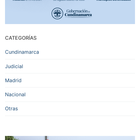
CATEGORÍAS
Cundinamarca
Judicial
Madrid
Nacional
Otras