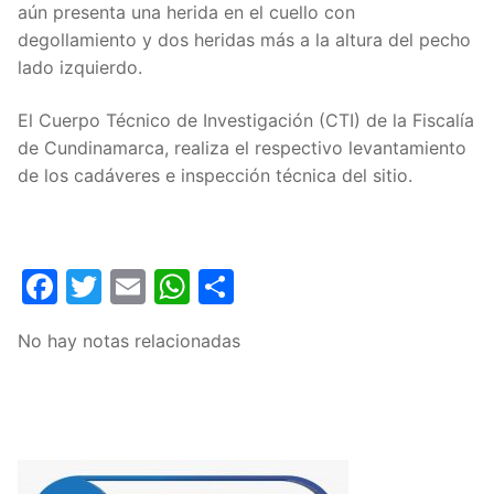
aún presenta una herida en el cuello con
degollamiento y dos heridas más a la altura del pecho
lado izquierdo.
El Cuerpo Técnico de Investigación (CTI) de la Fiscalía
de Cundinamarca, realiza el respectivo levantamiento
de los cadáveres e inspección técnica del sitio.
Facebook
Twitter
Email
WhatsApp
Compartir
No hay notas relacionadas