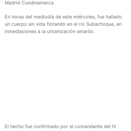
Madrid Cundinamarca.
En horas del mediodía de este miércoles, fue hallado
un cuerpo sin vida flotando en el río Subachoque, en
inmediaciones a la urbanización amarilo.
El hecho fue confirmado por el comandante del IV