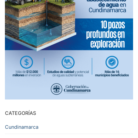
CATEGORÍAS
Cundinamarca