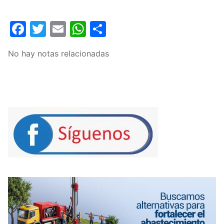
Facebook
Twitter
Email
WhatsApp
Compartir
No hay notas relacionadas