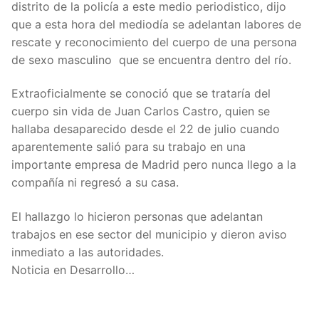
distrito de la policía a este medio periodistico, dijo
que a esta hora del mediodía se adelantan labores de
rescate y reconocimiento del cuerpo de una persona
de sexo masculino que se encuentra dentro del río.
Extraoficialmente se conoció que se trataría del
cuerpo sin vida de Juan Carlos Castro, quien se
hallaba desaparecido desde el 22 de julio cuando
aparentemente salió para su trabajo en una
importante empresa de Madrid pero nunca llego a la
compañía ni regresó a su casa.
El hallazgo lo hicieron personas que adelantan
trabajos en ese sector del municipio y dieron aviso
inmediato a las autoridades.
Noticia en Desarrollo…