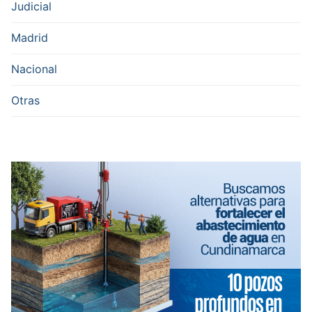
Judicial
Madrid
Nacional
Otras