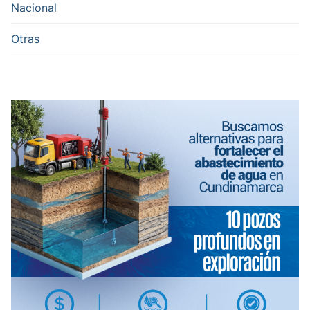
Nacional
Otras