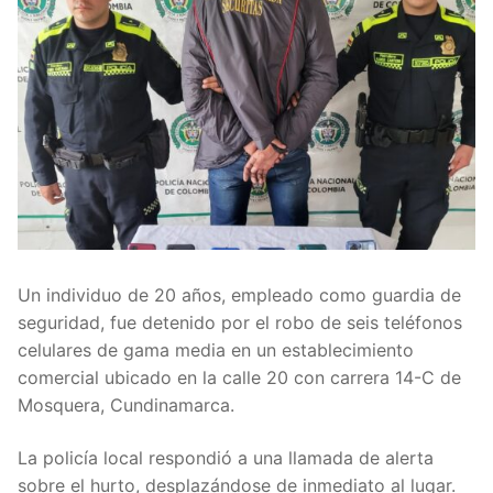
Un individuo de 20 años, empleado como guardia de
seguridad, fue detenido por el robo de seis teléfonos
celulares de gama media en un establecimiento
comercial ubicado en la calle 20 con carrera 14-C de
Mosquera, Cundinamarca.
La policía local respondió a una llamada de alerta
sobre el hurto, desplazándose de inmediato al lugar.