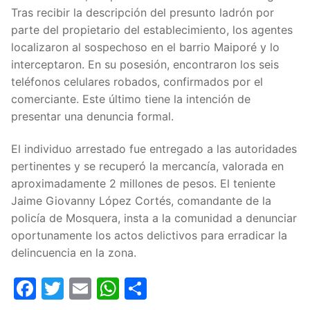
Tras recibir la descripción del presunto ladrón por
parte del propietario del establecimiento, los agentes
localizaron al sospechoso en el barrio Maiporé y lo
interceptaron. En su posesión, encontraron los seis
teléfonos celulares robados, confirmados por el
comerciante. Este último tiene la intención de
presentar una denuncia formal.
El individuo arrestado fue entregado a las autoridades
pertinentes y se recuperó la mercancía, valorada en
aproximadamente 2 millones de pesos. El teniente
Jaime Giovanny López Cortés, comandante de la
policía de Mosquera, insta a la comunidad a denunciar
oportunamente los actos delictivos para erradicar la
delincuencia en la zona.
Facebook
Twitter
Email
WhatsApp
Compartir