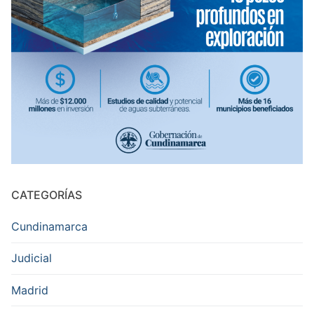
CATEGORÍAS
Cundinamarca
Judicial
Madrid