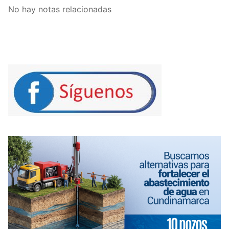
No hay notas relacionadas