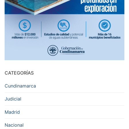
CATEGORÍAS
Cundinamarca
Judicial
Madrid
Nacional