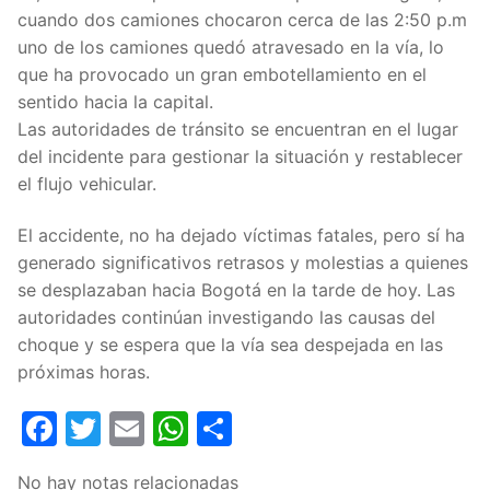
cuando dos camiones chocaron cerca de las 2:50 p.m
uno de los camiones quedó atravesado en la vía, lo
que ha provocado un gran embotellamiento en el
sentido hacia la capital.
Las autoridades de tránsito se encuentran en el lugar
del incidente para gestionar la situación y restablecer
el flujo vehicular.
El accidente, no ha dejado víctimas fatales, pero sí ha
generado significativos retrasos y molestias a quienes
se desplazaban hacia Bogotá en la tarde de hoy. Las
autoridades continúan investigando las causas del
choque y se espera que la vía sea despejada en las
próximas horas.
Facebook
Twitter
Email
WhatsApp
Compartir
No hay notas relacionadas