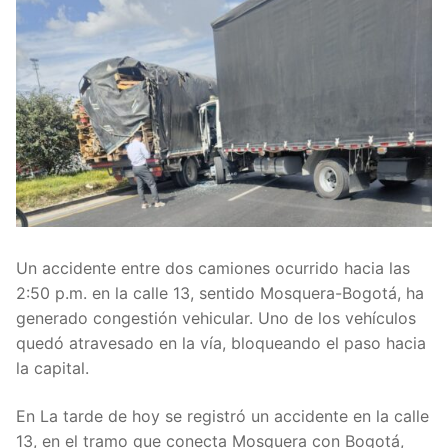
Un accidente entre dos camiones ocurrido hacia las
2:50 p.m. en la calle 13, sentido Mosquera-Bogotá, ha
generado congestión vehicular. Uno de los vehículos
quedó atravesado en la vía, bloqueando el paso hacia
la capital.
En La tarde de hoy se registró un accidente en la calle
13, en el tramo que conecta Mosquera con Bogotá,