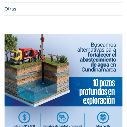
Otras