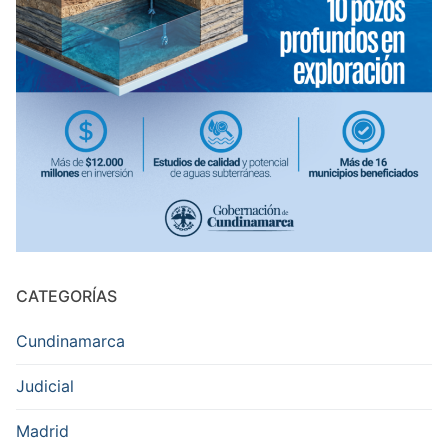
CATEGORÍAS
Cundinamarca
Judicial
Madrid