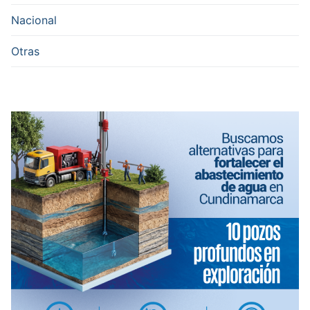
Nacional
Otras