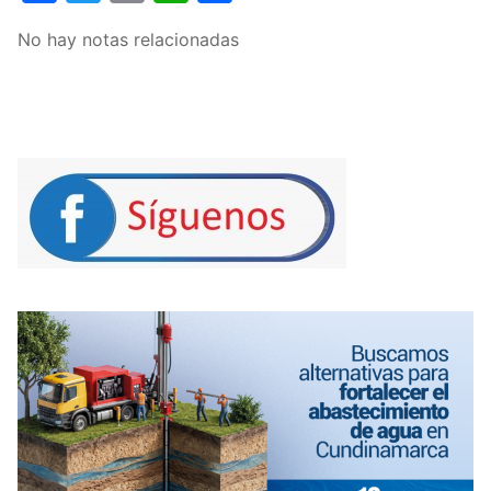
No hay notas relacionadas