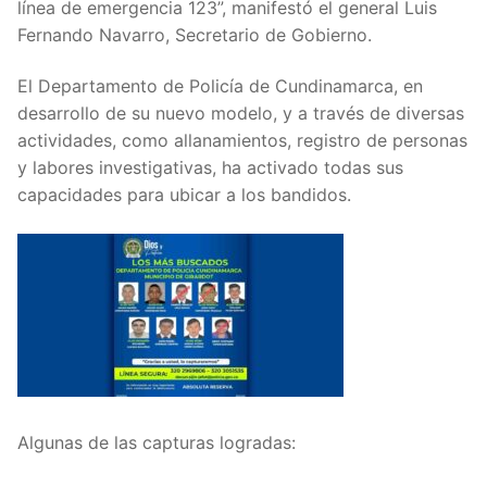
línea de emergencia 123”, manifestó el general Luis
Fernando Navarro, Secretario de Gobierno.
El Departamento de Policía de Cundinamarca, en
desarrollo de su nuevo modelo, y a través de diversas
actividades, como allanamientos, registro de personas
y labores investigativas, ha activado todas sus
capacidades para ubicar a los bandidos.
Algunas de las capturas logradas: