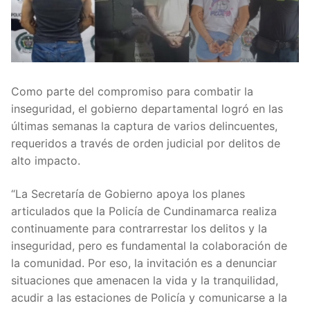
Como parte del compromiso para combatir la
inseguridad, el gobierno departamental logró en las
últimas semanas la captura de varios delincuentes,
requeridos a través de orden judicial por delitos de
alto impacto.
“La Secretaría de Gobierno apoya los planes
articulados que la Policía de Cundinamarca realiza
continuamente para contrarrestar los delitos y la
inseguridad, pero es fundamental la colaboración de
la comunidad. Por eso, la invitación es a denunciar
situaciones que amenacen la vida y la tranquilidad,
acudir a las estaciones de Policía y comunicarse a la