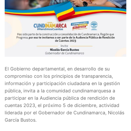
El Gobierno departamental, en desarrollo de su
compromiso con los principios de transparencia,
información y participación ciudadana en la gestión
pública, invita a la comunidad cundinamarquesa a
participar en la Audiencia pública de rendición de
cuentas 2023, el próximo 5 de diciembre, actividad
liderada por el Gobernador de Cundinamarca, Nicolás
García Bustos.