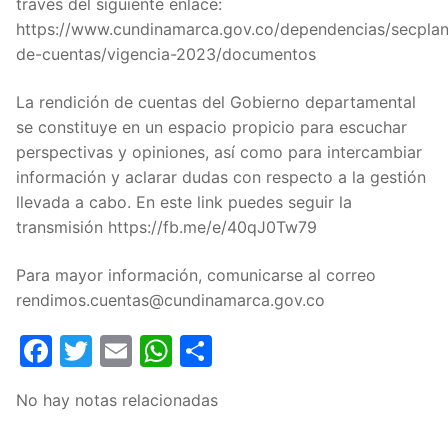
través del siguiente enlace:
https://www.cundinamarca.gov.co/dependencias/secplan
de-cuentas/vigencia-2023/documentos
La rendición de cuentas del Gobierno departamental
se constituye en un espacio propicio para escuchar
perspectivas y opiniones, así como para intercambiar
información y aclarar dudas con respecto a la gestión
llevada a cabo. En este link puedes seguir la
transmisión https://fb.me/e/40qJ0Tw79
Para mayor información, comunicarse al correo
rendimos.cuentas@cundinamarca.gov.co
Facebook
Twitter
Email
WhatsApp
Compartir
No hay notas relacionadas