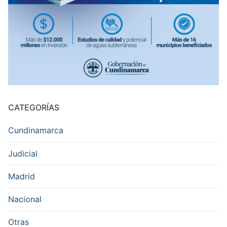
CATEGORÍAS
Cundinamarca
Judicial
Madrid
Nacional
Otras