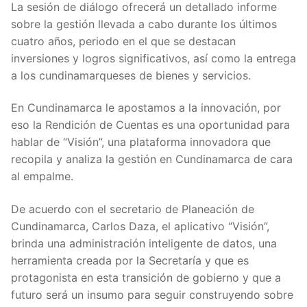
La sesión de diálogo ofrecerá un detallado informe
sobre la gestión llevada a cabo durante los últimos
cuatro años, periodo en el que se destacan
inversiones y logros significativos, así como la entrega
a los cundinamarqueses de bienes y servicios.
En Cundinamarca le apostamos a la innovación, por
eso la Rendición de Cuentas es una oportunidad para
hablar de “Visión”, una plataforma innovadora que
recopila y analiza la gestión en Cundinamarca de cara
al empalme.
De acuerdo con el secretario de Planeación de
Cundinamarca, Carlos Daza, el aplicativo “Visión”,
brinda una administración inteligente de datos, una
herramienta creada por la Secretaría y que es
protagonista en esta transición de gobierno y que a
futuro será un insumo para seguir construyendo sobre