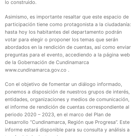
lo construido.
Asimismo, es importante resaltar que este espacio de
participación tiene como protagonista a la ciudadanía:
hasta hoy los habitantes del departamento podrán
votar para elegir o proponer los temas que serán
abordados en la rendición de cuentas, así como enviar
preguntas para el evento, accediendo a la página web
de la Gobernación de Cundinamarca
www.cundinamarca.gov.co .
Con el objetivo de fomentar un diálogo informado,
ponemos a disposición de nuestros grupos de interés,
entidades, organizaciones y medios de comunicación,
el informe de rendición de cuentas correspondiente al
periodo 2020 – 2023, en el marco del Plan de
Desarrollo “Cundinamarca, Región que Progresa”. Este
informe estará disponible para su consulta y análisis a