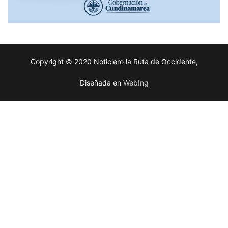
Copyright © 2020 Noticiero la Ruta de Occidente,
Diseñada en
WebIng