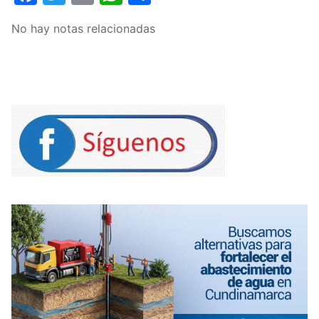
No hay notas relacionadas