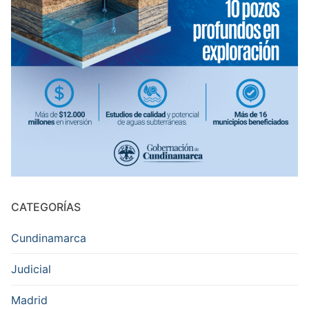
CATEGORÍAS
Cundinamarca
Judicial
Madrid