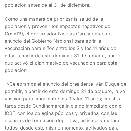
población antes de el 31 de diciembre.
Como una manera de priorizar la salud de la
población y prevenir los impactos negativos del
Covid19, el gobernador Nicolás García detacó el
anuncio del Gobierno Nacional para abrir la
vacunación para niños entre los 3 y los 11 años de
edad a partir de este domingo 31 de octubre, por lo
que activó el plan masivo de vacunación para esta
población.
_»Celebramos el anuncio del presidente Iván Duque de
permitir, a partir de este domingo 31 de octubre, la va
unscion para niños entre los 3 y los 11 años; nuestra
tarea desde Cundinamarca inicia de inmediato con el
ICBF, con los colegios públicos y privados, con las
escuelas de formación deportiva, artística y cultural,
todos, desde este mismo momento, activados para