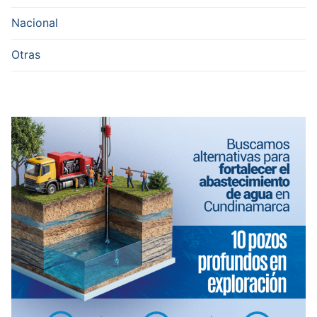
Nacional
Otras