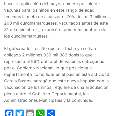
hacer la aplicación del mayor número posible de
vacunas para los niños en este rango de edad,
tenemos la meta de alcanzar el 70% de los 3 millones
200 mil cundinamarqueses, vacunados antes de este
31 de diciembre»_, expresó el primer mandatario de
los cundinamarqueses.
El gobernador resaltó que a la fecha ya se han
aplicado 2 millones 939 mil 383 dosis lo que
representa el 96% del total de vacunas entregadas
por el Gobierno Nacional, lo que posiciona al
departamento como líder en el país en esta actividad.
García Bustos, agregó que este nuevo impulso con la
vacunación de los niños, requiere de una articulación
plena entre el Gobierno Departamental, las
Administraciones Municipales y la comunidad.
Facebook
Twitter
Email
WhatsApp
Compartir