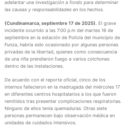
adelantar una investigación a fondo para determinar
las causas y responsabilidades en los hechos.
(Cundinamarca, septiembre 17 de 2025).
El grave
incidente ocurrido a las 7:00 p.m del martes 16 de
septiembre en la estación de Policía del municipio de
Funza, habría sido ocasionado por algunas personas
privadas de la libertad, quienes como consecuencia
de una riña prendieron fuego a varios colchones
dentro de las instalaciones.
De acuerdo con el reporte oficial, cinco de los
internos fallecieron en la madrugada del miércoles 17
en diferentes centros hospitalarios a los que fueron
remitidos tras presentar complicaciones respiratorias.
Ninguno de ellos tenía quemaduras. Otras siete
personas permanecen bajo observación médica en
unidades de cuidados intensivos.