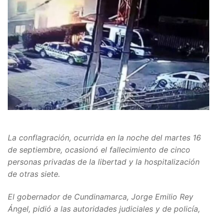
La conflagración, ocurrida en la noche del martes 16
de septiembre, ocasionó el fallecimiento de cinco
personas privadas de la libertad y la hospitalización
de otras siete.
El gobernador de Cundinamarca, Jorge Emilio Rey
Ángel, pidió a las autoridades judiciales y de policía,