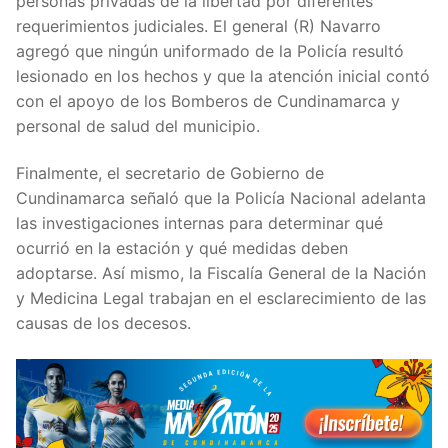
personas privadas de la libertad por diferentes
requerimientos judiciales. El general (R) Navarro
agregó que ningún uniformado de la Policía resultó
lesionado en los hechos y que la atención inicial contó
con el apoyo de los Bomberos de Cundinamarca y
personal de salud del municipio.
Finalmente, el secretario de Gobierno de
Cundinamarca señaló que la Policía Nacional adelanta
las investigaciones internas para determinar qué
ocurrió en la estación y qué medidas deben
adoptarse. Así mismo, la Fiscalía General de la Nación
y Medicina Legal trabajan en el esclarecimiento de las
causas de los decesos.