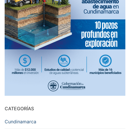
CATEGORÍAS
Cundinamarca