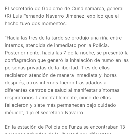
El secretario de Gobierno de Cundinamarca, general
(R) Luis Fernando Navarro Jiménez, explicó que el
hecho tuvo dos momentos:
“Hacia las tres de la tarde se produjo una riña entre
internos, atendida de inmediato por la Policía.
Posteriormente, hacia las 7 de la noche, se presentó la
conflagración que generó la inhalación de humo en las
personas privadas de la libertad. Tres de ellos
recibieron atención de manera inmediata y, horas
después, otros internos fueron trasladados a
diferentes centros de salud al manifestar síntomas
respiratorios. Lamentablemente, cinco de ellos
fallecieron y siete más permanecen bajo cuidado
médico”, dijo el secretario Navarro.
En la estación de Policía de Funza se encontraban 13