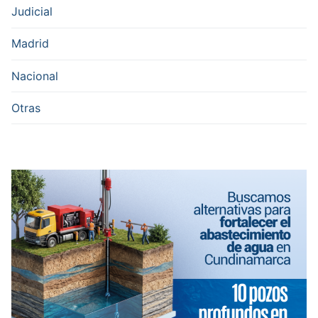
Judicial
Madrid
Nacional
Otras