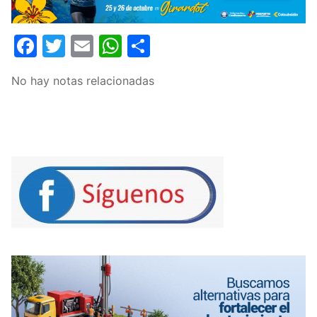
Facebook
Twitter
Email
WhatsApp
Compartir
No hay notas relacionadas