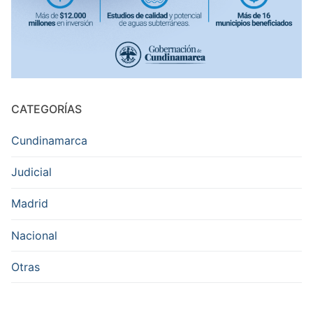
CATEGORÍAS
Cundinamarca
Judicial
Madrid
Nacional
Otras