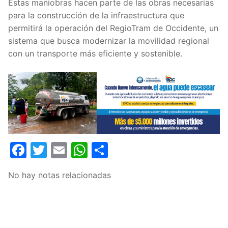
Estas maniobras hacen parte de las obras necesarias
para la construcción de la infraestructura que
permitirá la operación del RegioTram de Occidente, un
sistema que busca modernizar la movilidad regional
con un transporte más eficiente y sostenible.
Facebook
Twitter
Email
WhatsApp
Compartir
No hay notas relacionadas