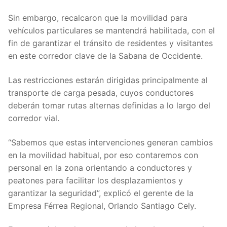
Sin embargo, recalcaron que la movilidad para
vehículos particulares se mantendrá habilitada, con el
fin de garantizar el tránsito de residentes y visitantes
en este corredor clave de la Sabana de Occidente.
Las restricciones estarán dirigidas principalmente al
transporte de carga pesada, cuyos conductores
deberán tomar rutas alternas definidas a lo largo del
corredor vial.
“Sabemos que estas intervenciones generan cambios
en la movilidad habitual, por eso contaremos con
personal en la zona orientando a conductores y
peatones para facilitar los desplazamientos y
garantizar la seguridad”, explicó el gerente de la
Empresa Férrea Regional, Orlando Santiago Cely.