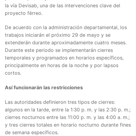
la vía Devisab, una de las intervenciones clave del
proyecto férreo.
De acuerdo con la administración departamental, los
trabajos iniciarán el próximo 29 de mayo y se
extenderán durante aproximadamente cuatro meses.
Durante este periodo se implementarán cierres
temporales y programados en horarios específicos,
principalmente en horas de la noche y por lapsos
cortos.
Así funcionarán las restricciones
Las autoridades definieron tres tipos de cierres:
algunos en la tarde, entre la 1:30 p. m. y las 2:30 p. m.;
cierres nocturnos entre las 11:00 p. m. y las 4:00 a. m.;
y tres cierres totales en horario nocturno durante fines
de semana específicos.