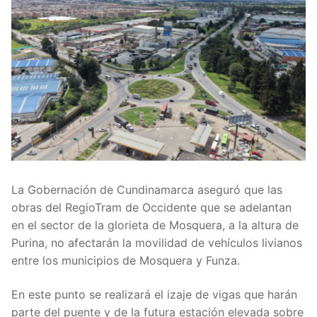
La Gobernación de Cundinamarca aseguró que las
obras del RegioTram de Occidente que se adelantan
en el sector de la glorieta de Mosquera, a la altura de
Purina, no afectarán la movilidad de vehículos livianos
entre los municipios de Mosquera y Funza.
En este punto se realizará el izaje de vigas que harán
parte del puente y de la futura estación elevada sobre