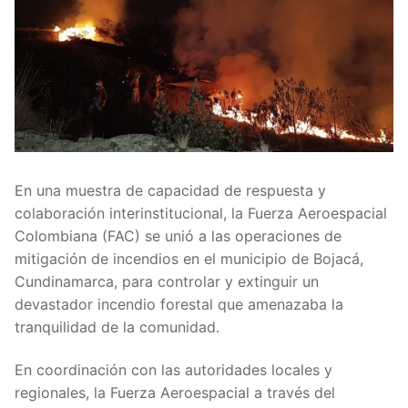
En una muestra de capacidad de respuesta y
colaboración interinstitucional, la Fuerza Aeroespacial
Colombiana (FAC) se unió a las operaciones de
mitigación de incendios en el municipio de Bojacá,
Cundinamarca, para controlar y extinguir un
devastador incendio forestal que amenazaba la
tranquilidad de la comunidad.
En coordinación con las autoridades locales y
regionales, la Fuerza Aeroespacial a través del