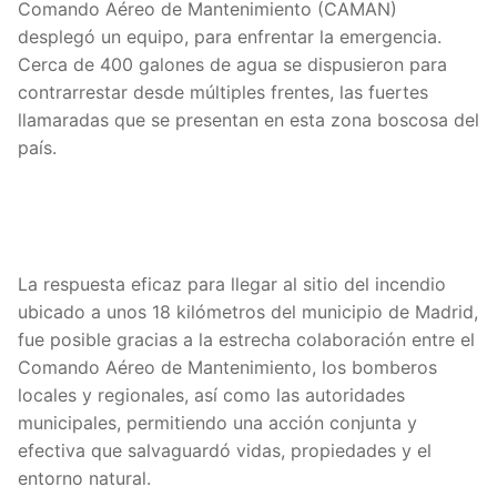
Comando Aéreo de Mantenimiento (CAMAN)
desplegó un equipo, para enfrentar la emergencia.
Cerca de 400 galones de agua se dispusieron para
contrarrestar desde múltiples frentes, las fuertes
llamaradas que se presentan en esta zona boscosa del
país.
La respuesta eficaz para llegar al sitio del incendio
ubicado a unos 18 kilómetros del municipio de Madrid,
fue posible gracias a la estrecha colaboración entre el
Comando Aéreo de Mantenimiento, los bomberos
locales y regionales, así como las autoridades
municipales, permitiendo una acción conjunta y
efectiva que salvaguardó vidas, propiedades y el
entorno natural.