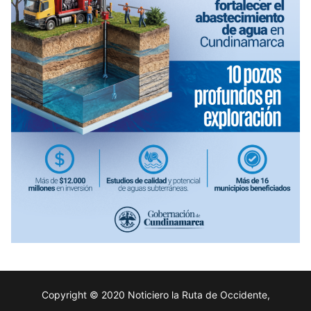
Copyright © 2020 Noticiero la Ruta de Occidente,