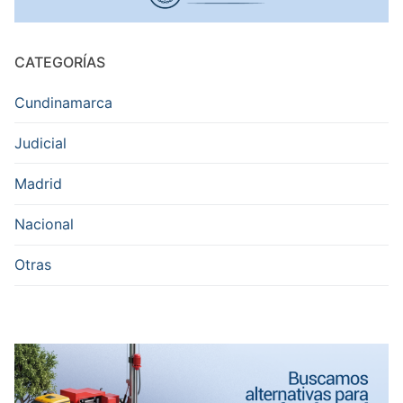
CATEGORÍAS
Cundinamarca
Judicial
Madrid
Nacional
Otras