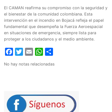
El CAMAN reafirma su compromiso con la seguridad y
el bienestar de la comunidad colombiana. Esta
intervención en el incendio en Bojacá refleja el papel
fundamental que desempeña la Fuerza Aeroespacial
en situaciones de emergencia, siempre lista para
proteger a los ciudadanos y el medio ambiente.
Facebook
Twitter
Email
WhatsApp
Compartir
No hay notas relacionadas