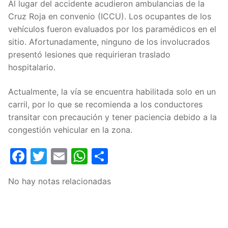
Al lugar del accidente acudieron ambulancias de la
Cruz Roja en convenio (ICCU). Los ocupantes de los
vehículos fueron evaluados por los paramédicos en el
sitio. Afortunadamente, ninguno de los involucrados
presentó lesiones que requirieran traslado
hospitalario.
Actualmente, la vía se encuentra habilitada solo en un
carril, por lo que se recomienda a los conductores
transitar con precaución y tener paciencia debido a la
congestión vehicular en la zona.
Facebook
Twitter
Email
WhatsApp
Compartir
No hay notas relacionadas