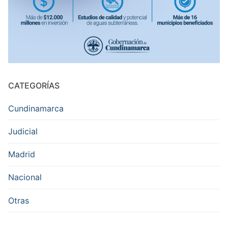
CATEGORÍAS
Cundinamarca
Judicial
Madrid
Nacional
Otras