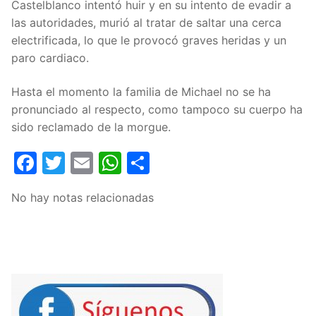
Castelblanco intentó huir y en su intento de evadir a
las autoridades, murió al tratar de saltar una cerca
electrificada, lo que le provocó graves heridas y un
paro cardiaco.
Hasta el momento la familia de Michael no se ha
pronunciado al respecto, como tampoco su cuerpo ha
sido reclamado de la morgue.
Facebook
Twitter
Email
WhatsApp
Compartir
No hay notas relacionadas