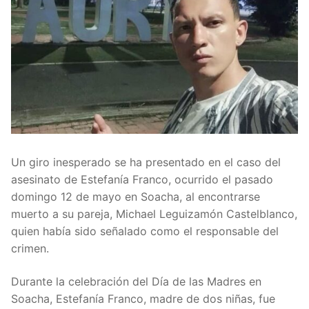
Un giro inesperado se ha presentado en el caso del
asesinato de Estefanía Franco, ocurrido el pasado
domingo 12 de mayo en Soacha, al encontrarse
muerto a su pareja, Michael Leguizamón Castelblanco,
quien había sido señalado como el responsable del
crimen.
Durante la celebración del Día de las Madres en
Soacha, Estefanía Franco, madre de dos niñas, fue