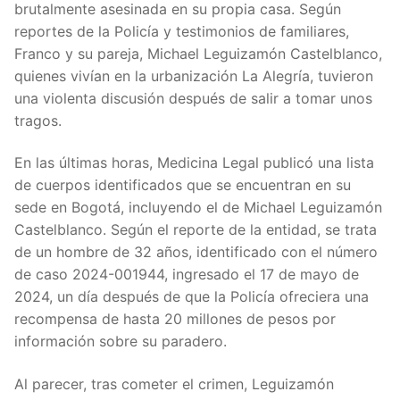
brutalmente asesinada en su propia casa. Según
reportes de la Policía y testimonios de familiares,
Franco y su pareja, Michael Leguizamón Castelblanco,
quienes vivían en la urbanización La Alegría, tuvieron
una violenta discusión después de salir a tomar unos
tragos.
En las últimas horas, Medicina Legal publicó una lista
de cuerpos identificados que se encuentran en su
sede en Bogotá, incluyendo el de Michael Leguizamón
Castelblanco. Según el reporte de la entidad, se trata
de un hombre de 32 años, identificado con el número
de caso 2024-001944, ingresado el 17 de mayo de
2024, un día después de que la Policía ofreciera una
recompensa de hasta 20 millones de pesos por
información sobre su paradero.
Al parecer, tras cometer el crimen, Leguizamón