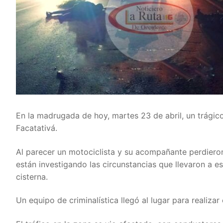
En la madrugada de hoy, martes 23 de abril, un trágic
Facatativá.
Al parecer un motociclista y su acompañante perdieron
están investigando las circunstancias que llevaron a e
cisterna.
Un equipo de criminalística llegó al lugar para realizar