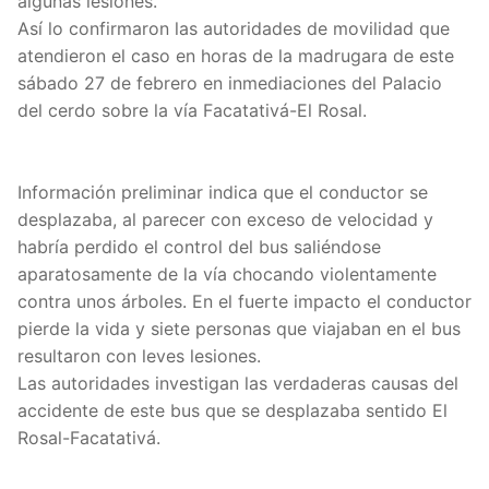
algunas lesiones.
Así lo confirmaron las autoridades de movilidad que
atendieron el caso en horas de la madrugara de este
sábado 27 de febrero en inmediaciones del Palacio
del cerdo sobre la vía Facatativá-El Rosal.
Información preliminar indica que el conductor se
desplazaba, al parecer con exceso de velocidad y
habría perdido el control del bus saliéndose
aparatosamente de la vía chocando violentamente
contra unos árboles. En el fuerte impacto el conductor
pierde la vida y siete personas que viajaban en el bus
resultaron con leves lesiones.
Las autoridades investigan las verdaderas causas del
accidente de este bus que se desplazaba sentido El
Rosal-Facatativá.