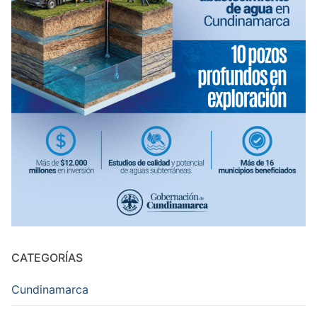
CATEGORÍAS
Cundinamarca