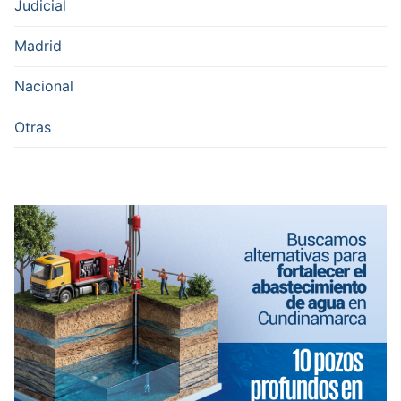
Judicial
Madrid
Nacional
Otras