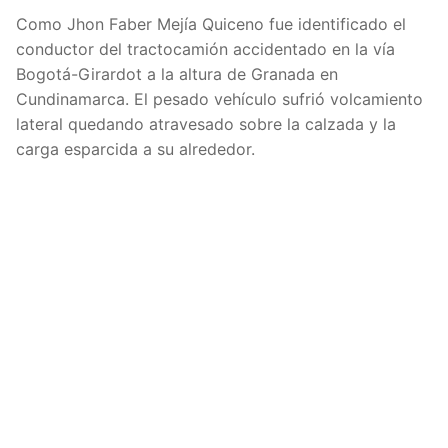
Como Jhon Faber Mejía Quiceno fue identificado el
conductor del tractocamión accidentado en la vía
Bogotá-Girardot a la altura de Granada en
Cundinamarca. El pesado vehículo sufrió volcamiento
lateral quedando atravesado sobre la calzada y la
carga esparcida a su alrededor.