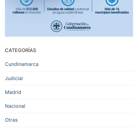
CATEGORÍAS
Cundinamarca
Judicial
Madrid
Nacional
Otras