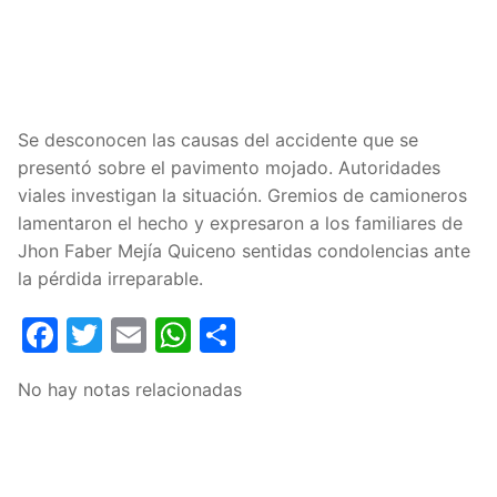
Se desconocen las causas del accidente que se
presentó sobre el pavimento mojado. Autoridades
viales investigan la situación. Gremios de camioneros
lamentaron el hecho y expresaron a los familiares de
Jhon Faber Mejía Quiceno sentidas condolencias ante
la pérdida irreparable.
Facebook
Twitter
Email
WhatsApp
Compartir
No hay notas relacionadas