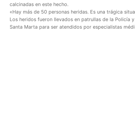
calcinadas en este hecho.
«Hay más de 50 personas heridas. Es una trágica situa
Los heridos fueron llevados en patrullas de la Policía 
Santa Marta para ser atendidos por especialistas médi