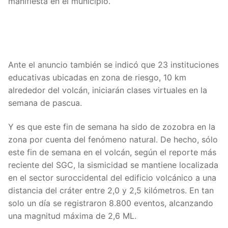
manifiesta en el municipio.
Ante el anuncio también se indicó que 23 instituciones
educativas ubicadas en zona de riesgo, 10 km
alrededor del volcán, iniciarán clases virtuales en la
semana de pascua.
Y es que este fin de semana ha sido de zozobra en la
zona por cuenta del fenómeno natural. De hecho, sólo
este fin de semana en el volcán, según el reporte más
reciente del SGC, la sismicidad se mantiene localizada
en el sector suroccidental del edificio volcánico a una
distancia del cráter entre 2,0 y 2,5 kilómetros. En tan
solo un día se registraron 8.800 eventos, alcanzando
una magnitud máxima de 2,6 ML.