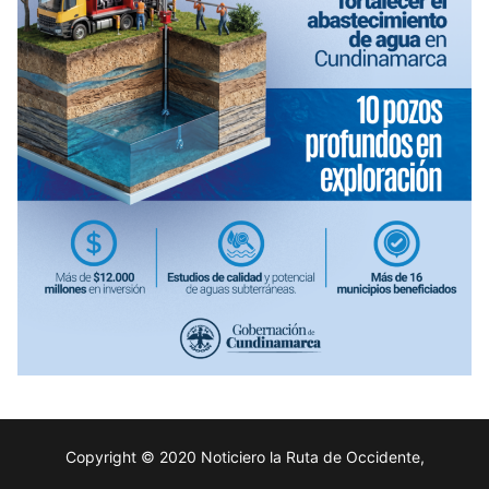
Copyright © 2020 Noticiero la Ruta de Occidente,