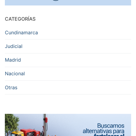
CATEGORÍAS
Cundinamarca
Judicial
Madrid
Nacional
Otras