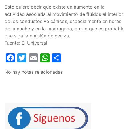
Esto quiere decir que existe un aumento en la
actividad asociada al movimiento de fluidos al interior
de los conductos volcánicos, especialmente en horas
de la noche y en la madrugada, por lo que es probable
que siga la emisión de ceniza.
Fuente: El Universal
Facebook
Twitter
Email
WhatsApp
Compartir
No hay notas relacionadas