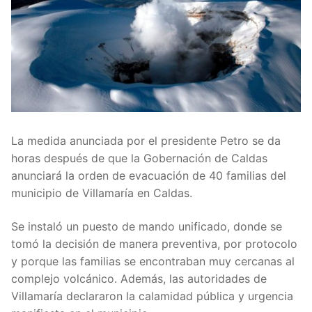
La medida anunciada por el presidente Petro se da
horas después de que la Gobernación de Caldas
anunciará la orden de evacuación de 40 familias del
municipio de Villamaría en Caldas.
Se instaló un puesto de mando unificado, donde se
tomó la decisión de manera preventiva, por protocolo
y porque las familias se encontraban muy cercanas al
complejo volcánico. Además, las autoridades de
Villamaría declararon la calamidad pública y urgencia