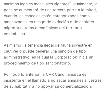
mínimos legales mensuales vigentes”. Igualmente, la
pena se aumentará de una tercera parte a la mitad,
cuando las especies estén categorizadas como
amenazadas, en riesgo de extinción o de carácter
migratorio, raras o endémicas del territorio
colombiano.
Asimismo, la tenencia ilegal de fauna silvestre en
cautiverio puede generar una sanción de tipo
administrativo, en la cual la Corporación inicia un
procedimiento de tipo sancionatorio.
Por todo lo anterior, la CAR Cundinamarca es
insistente en el llamado a no sacar animales silvestres
de su hábitat y a no apoyar su comercialización.