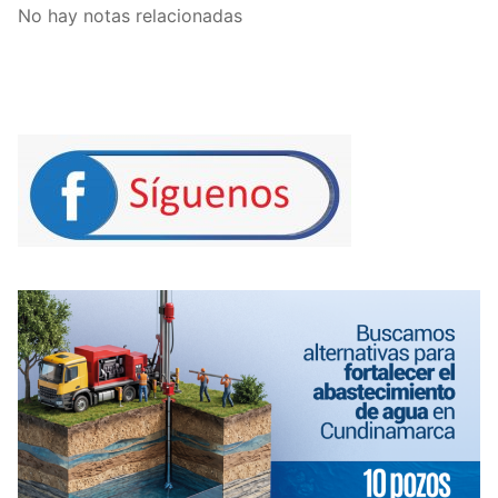
No hay notas relacionadas