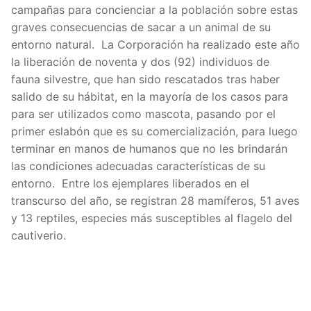
campañas para concienciar a la población sobre estas
graves consecuencias de sacar a un animal de su
entorno natural. La Corporación ha realizado este año
la liberación de noventa y dos (92) individuos de
fauna silvestre, que han sido rescatados tras haber
salido de su hábitat, en la mayoría de los casos para
para ser utilizados como mascota, pasando por el
primer eslabón que es su comercialización, para luego
terminar en manos de humanos que no les brindarán
las condiciones adecuadas características de su
entorno. Entre los ejemplares liberados en el
transcurso del año, se registran 28 mamíferos, 51 aves
y 13 reptiles, especies más susceptibles al flagelo del
cautiverio.