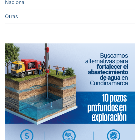
Nacional
Otras