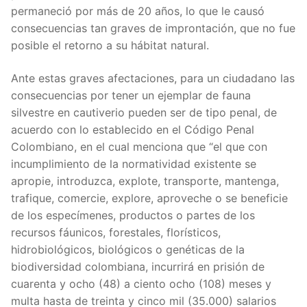
permaneció por más de 20 años, lo que le causó
consecuencias tan graves de improntación, que no fue
posible el retorno a su hábitat natural.
Ante estas graves afectaciones, para un ciudadano las
consecuencias por tener un ejemplar de fauna
silvestre en cautiverio pueden ser de tipo penal, de
acuerdo con lo establecido en el Código Penal
Colombiano, en el cual menciona que “el que con
incumplimiento de la normatividad existente se
apropie, introduzca, explote, transporte, mantenga,
trafique, comercie, explore, aproveche o se beneficie
de los especímenes, productos o partes de los
recursos fáunicos, forestales, florísticos,
hidrobiológicos, biológicos o genéticas de la
biodiversidad colombiana, incurrirá en prisión de
cuarenta y ocho (48) a ciento ocho (108) meses y
multa hasta de treinta y cinco mil (35.000) salarios