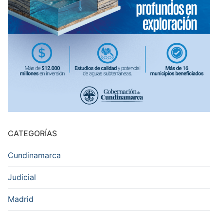
CATEGORÍAS
Cundinamarca
Judicial
Madrid