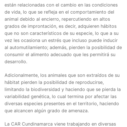
están relacionadas con el cambio en las condiciones
de vida, lo que se refleja en el comportamiento del
animal debido al encierro, repercutiendo en altos
grados de improntación, es decir, adquieren hábitos
que no son característicos de su especie, lo que a su
vez les ocasiona un estrés que incluso puede inducir
al automutilamiento; además, pierden la posibilidad de
consumir el alimento adecuado que les permitirá su
desarrollo.
Adicionalmente, los animales que son extraídos de su
hábitat pierden la posibilidad de reproducirse,
limitando la biodiversidad y haciendo que se pierda la
variabilidad genética, lo cual termina por afectar las
diversas especies presentes en el territorio, haciendo
que alcancen algún grado de amenaza.
La CAR Cundinamarca viene trabajando en diversas