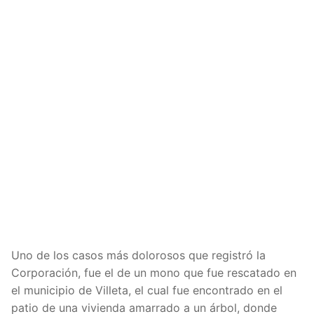
Uno de los casos más dolorosos que registró la
Corporación, fue el de un mono que fue rescatado en
el municipio de Villeta, el cual fue encontrado en el
patio de una vivienda amarrado a un árbol, donde