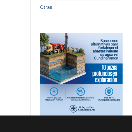
Otras