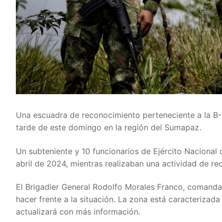
Una escuadra de reconocimiento perteneciente a la B-
tarde de este domingo en la región del Sumapaz.
Un subteniente y 10 funcionarios de Ejército Nacional
abril de 2024, mientras realizaban una actividad de r
El Brigadier General Rodolfo Morales Franco, comandan
hacer frente a la situación. La zona está caracterizada
actualizará con más información.