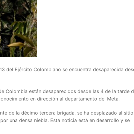
13 del Ejército Colombiano se encuentra desaparecida des
 de Colombia están desaparecidos desde las 4 de la tarde d
econocimiento en dirección al departamento del Meta.
te de la décimo tercera brigada, se ha desplazado al sitio
 por una densa niebla. Esta noticia está en desarrollo y se