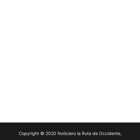
Copyright © 2020 Noticiero la Ruta de Occidente,