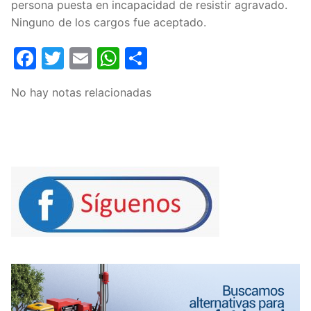
persona puesta en incapacidad de resistir agravado.
Ninguno de los cargos fue aceptado.
Facebook
Twitter
Email
WhatsApp
Compartir
No hay notas relacionadas