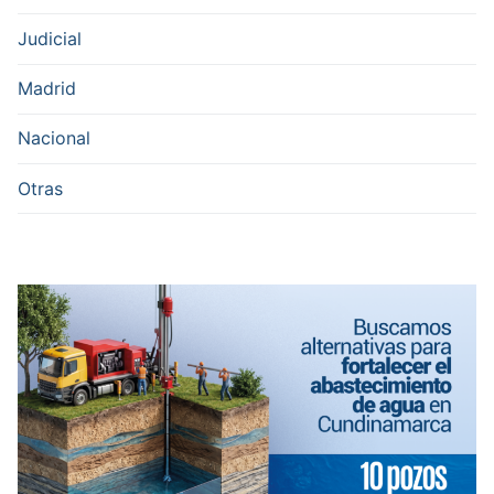
Judicial
Madrid
Nacional
Otras