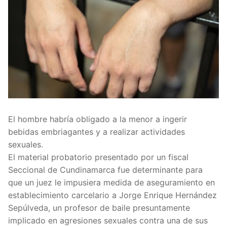
El hombre habría obligado a la menor a ingerir
bebidas embriagantes y a realizar actividades
sexuales.
El material probatorio presentado por un fiscal
Seccional de Cundinamarca fue determinante para
que un juez le impusiera medida de aseguramiento en
establecimiento carcelario a Jorge Enrique Hernández
Sepúlveda, un profesor de baile presuntamente
implicado en agresiones sexuales contra una de sus