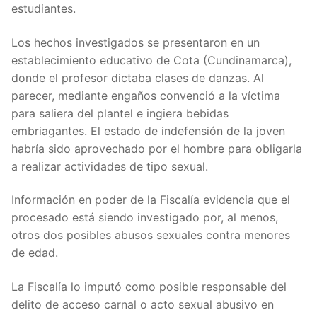
estudiantes.
Los hechos investigados se presentaron en un
establecimiento educativo de Cota (Cundinamarca),
donde el profesor dictaba clases de danzas. Al
parecer, mediante engaños convenció a la víctima
para saliera del plantel e ingiera bebidas
embriagantes. El estado de indefensión de la joven
habría sido aprovechado por el hombre para obligarla
a realizar actividades de tipo sexual.
Información en poder de la Fiscalía evidencia que el
procesado está siendo investigado por, al menos,
otros dos posibles abusos sexuales contra menores
de edad.
La Fiscalía lo imputó como posible responsable del
delito de acceso carnal o acto sexual abusivo en