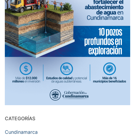
CATEGORÍAS
Cundinamarca