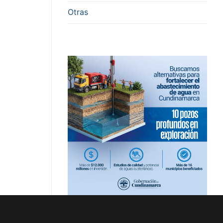
Otras