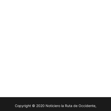
Copyright © 2020 Noticiero la Ruta de Occidente,