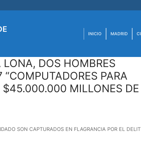
DE
INICIO
MADRID
C
A LONA, DOS HOMBRES
7 “COMPUTADORES PARA
$45.000.000 MILLONES DE
ANDADO SON CAPTURADOS EN FLAGRANCIA POR EL DELI