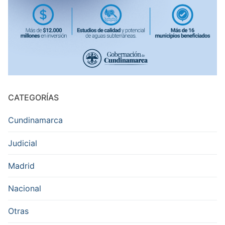
CATEGORÍAS
Cundinamarca
Judicial
Madrid
Nacional
Otras