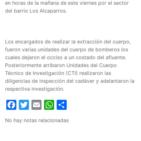
en horas de la mañana de este viernes por el sector
del barrio Los Alcaparros.
Los encargados de realizar la extracción del cuerpo,
fueron varias unidades del cuerpo de bomberos los
cuales dejaron el occiso a un costado del afluente.
Posteriormente arribaron Unidades del Cuerpo
Técnico de Investigación (CTI) realizaron las
diligencias de inspección del cadáver y adelantaron la
respectiva investigación.
Facebook
Twitter
Email
WhatsApp
Compartir
No hay notas relacionadas