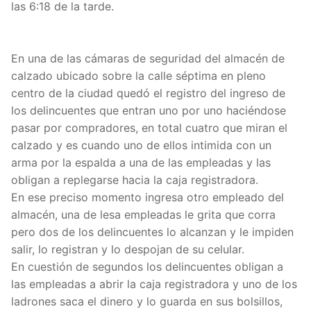
las 6:18 de la tarde.
En una de las cámaras de seguridad del almacén de
calzado ubicado sobre la calle séptima en pleno
centro de la ciudad quedó el registro del ingreso de
los delincuentes que entran uno por uno haciéndose
pasar por compradores, en total cuatro que miran el
calzado y es cuando uno de ellos intimida con un
arma por la espalda a una de las empleadas y las
obligan a replegarse hacia la caja registradora.
En ese preciso momento ingresa otro empleado del
almacén, una de lesa empleadas le grita que corra
pero dos de los delincuentes lo alcanzan y le impiden
salir, lo registran y lo despojan de su celular.
En cuestión de segundos los delincuentes obligan a
las empleadas a abrir la caja registradora y uno de los
ladrones saca el dinero y lo guarda en sus bolsillos,