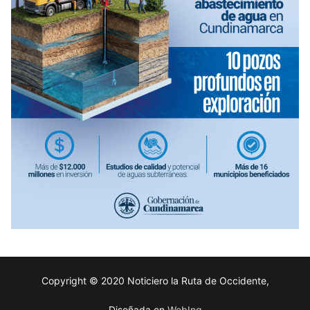
Copyright © 2020 Noticiero la Ruta de Occidente,
Diseñada en
WebIng