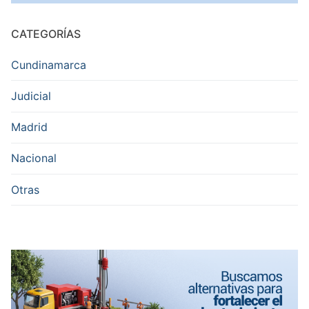
CATEGORÍAS
Cundinamarca
Judicial
Madrid
Nacional
Otras