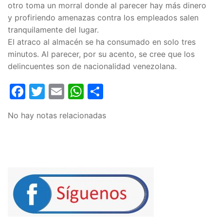
otro toma un morral donde al parecer hay más dinero
y profiriendo amenazas contra los empleados salen
tranquilamente del lugar.
El atraco al almacén se ha consumado en solo tres
minutos. Al parecer, por su acento, se cree que los
delincuentes son de nacionalidad venezolana.
Facebook
Twitter
Email
WhatsApp
Compartir
No hay notas relacionadas