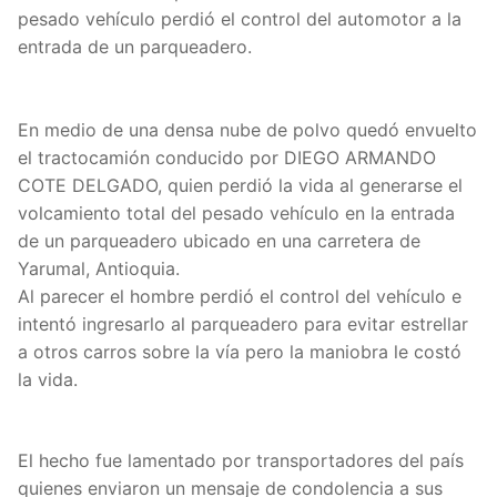
pesado vehículo perdió el control del automotor a la
entrada de un parqueadero.
En medio de una densa nube de polvo quedó envuelto
el tractocamión conducido por DIEGO ARMANDO
COTE DELGADO, quien perdió la vida al generarse el
volcamiento total del pesado vehículo en la entrada
de un parqueadero ubicado en una carretera de
Yarumal, Antioquia.
Al parecer el hombre perdió el control del vehículo e
intentó ingresarlo al parqueadero para evitar estrellar
a otros carros sobre la vía pero la maniobra le costó
la vida.
El hecho fue lamentado por transportadores del país
quienes enviaron un mensaje de condolencia a sus