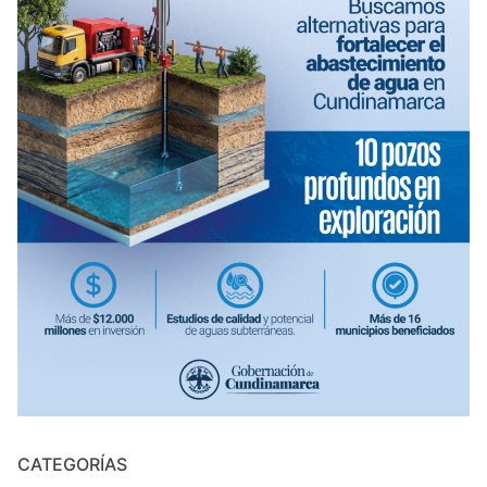
CATEGORÍAS