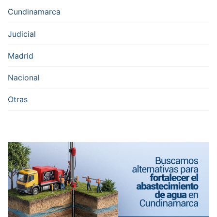
Cundinamarca
Judicial
Madrid
Nacional
Otras