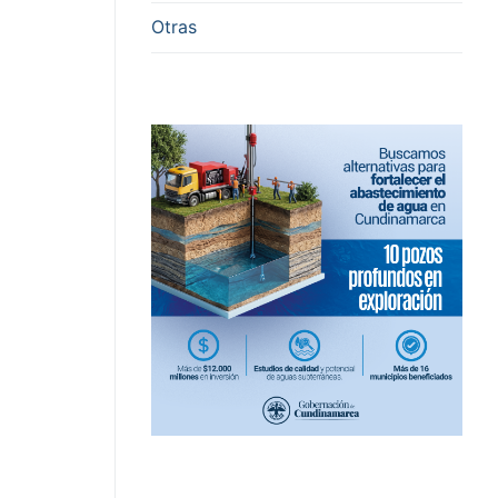
Otras