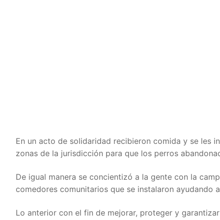
En un acto de solidaridad recibieron comida y se les i
zonas de la jurisdicción para que los perros abandona
De igual manera se concientizó a la gente con la cam
comedores comunitarios que se instalaron ayudando a
Lo anterior con el fin de mejorar, proteger y garantiz