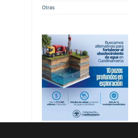
Otras