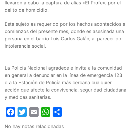
llevaron a cabo la captura de alias «El Profe», por el
delito de homicidio.
Esta sujeto es requerido por los hechos acontecidos a
comienzos del presente mes, donde es asesinada una
persona en el barrio Luis Carlos Galán, al parecer por
intolerancia social.
La Policía Nacional agradece e invita a la comunidad
en general a denunciar en la línea de emergencia 123
o a la Estación de Policía más cercana cualquier
acción que afecte la convivencia, seguridad ciudadana
y medidas sanitarias.
Facebook
Twitter
Email
WhatsApp
Compartir
No hay notas relacionadas