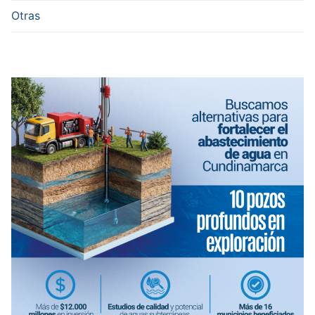
Otras