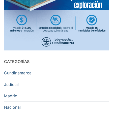
CATEGORÍAS
Cundinamarca
Judicial
Madrid
Nacional