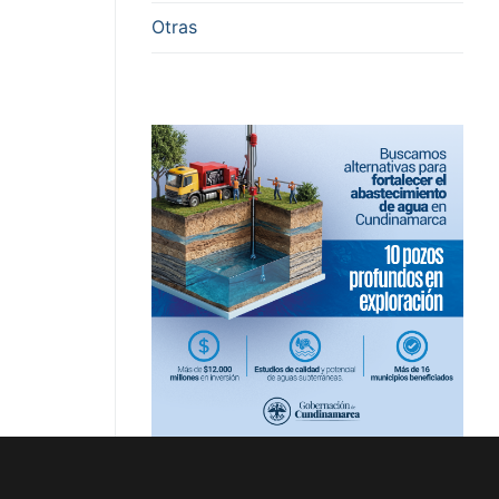
Otras