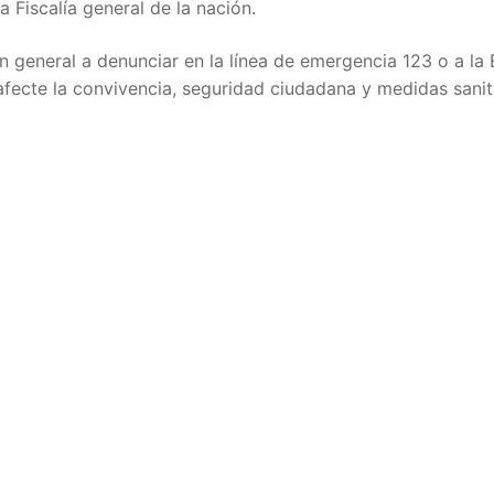
a Fiscalía general de la nación.
n general a denunciar en la línea de emergencia 123 o a la 
afecte la convivencia, seguridad ciudadana y medidas sanit