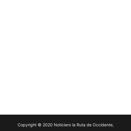
Copyright © 2020 Noticiero la Ruta de Occidente,