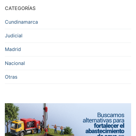
CATEGORÍAS
Cundinamarca
Judicial
Madrid
Nacional
Otras