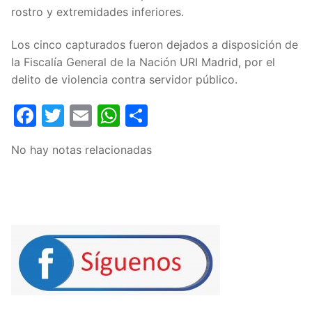
rostro y extremidades inferiores.
Los cinco capturados fueron dejados a disposición de
la Fiscalía General de la Nación URI Madrid, por el
delito de violencia contra servidor público.
Facebook
Twitter
Email
WhatsApp
Compartir
No hay notas relacionadas