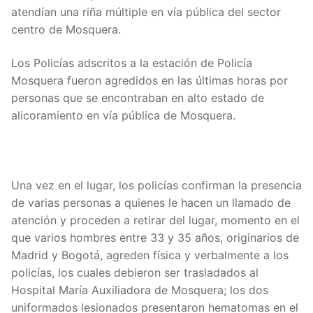
atendían una riña múltiple en vía pública del sector
centro de Mosquera.
Los Policías adscritos a la estación de Policía
Mosquera fueron agredidos en las últimas horas por
personas que se encontraban en alto estado de
alicoramiento en vía pública de Mosquera.
Una vez en el lugar, los policías confirman la presencia
de varias personas a quienes le hacen un llamado de
atención y proceden a retirar del lugar, momento en el
que varios hombres entre 33 y 35 años, originarios de
Madrid y Bogotá, agreden física y verbalmente a los
policías, los cuales debieron ser trasladados al
Hospital María Auxiliadora de Mosquera; los dos
uniformados lesionados presentaron hematomas en el