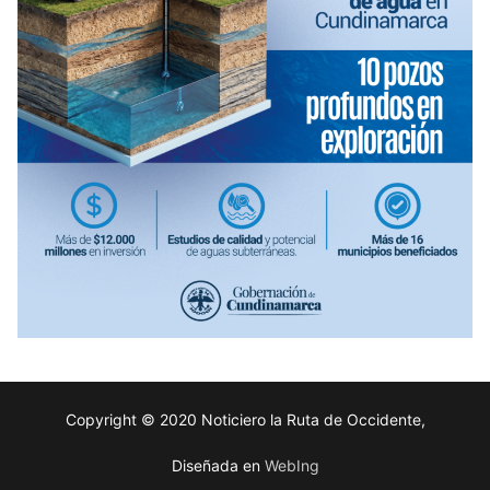
Copyright © 2020 Noticiero la Ruta de Occidente,
Diseñada en
WebIng