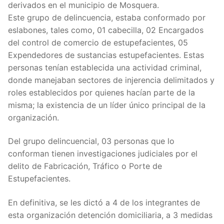
derivados en el municipio de Mosquera.
Este grupo de delincuencia, estaba conformado por
eslabones, tales como, 01 cabecilla, 02 Encargados
del control de comercio de estupefacientes, 05
Expendedores de sustancias estupefacientes. Estas
personas tenían establecida una actividad criminal,
donde manejaban sectores de injerencia delimitados y
roles establecidos por quienes hacían parte de la
misma; la existencia de un líder único principal de la
organización.
Del grupo delincuencial, 03 personas que lo
conforman tienen investigaciones judiciales por el
delito de Fabricación, Tráfico o Porte de
Estupefacientes.
En definitiva, se les dictó a 4 de los integrantes de
esta organización detención domiciliaria, a 3 medidas