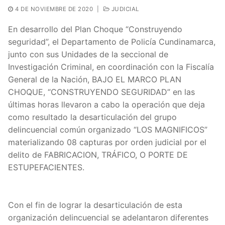
4 DE NOVIEMBRE DE 2020
|
JUDICIAL
En desarrollo del Plan Choque “Construyendo
seguridad”, el Departamento de Policía Cundinamarca,
junto con sus Unidades de la seccional de
Investigación Criminal, en coordinación con la Fiscalía
General de la Nación, BAJO EL MARCO PLAN
CHOQUE, “CONSTRUYENDO SEGURIDAD” en las
últimas horas llevaron a cabo la operación que deja
como resultado la desarticulación del grupo
delincuencial común organizado “LOS MAGNIFICOS”
materializando 08 capturas por orden judicial por el
delito de FABRICACION, TRÁFICO, O PORTE DE
ESTUPEFACIENTES.
Con el fin de lograr la desarticulación de esta
organización delincuencial se adelantaron diferentes