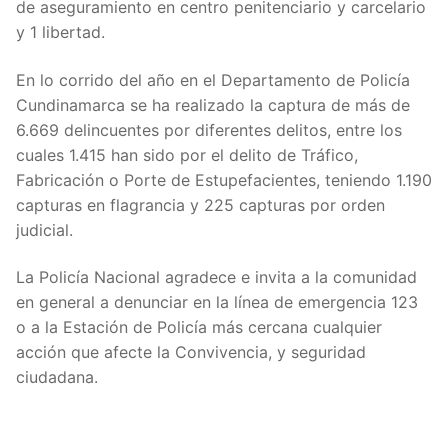
de aseguramiento en centro penitenciario y carcelario
y 1 libertad.
En lo corrido del año en el Departamento de Policía
Cundinamarca se ha realizado la captura de más de
6.669 delincuentes por diferentes delitos, entre los
cuales 1.415 han sido por el delito de Tráfico,
Fabricación o Porte de Estupefacientes, teniendo 1.190
capturas en flagrancia y 225 capturas por orden
judicial.
La Policía Nacional agradece e invita a la comunidad
en general a denunciar en la línea de emergencia 123
o a la Estación de Policía más cercana cualquier
acción que afecte la Convivencia, y seguridad
ciudadana.