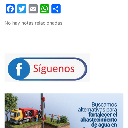
Facebook
Twitter
Email
WhatsApp
Compartir
No hay notas relacionadas