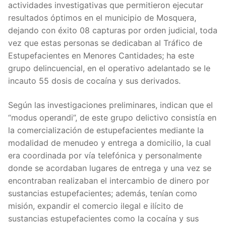
actividades investigativas que permitieron ejecutar
resultados óptimos en el municipio de Mosquera,
dejando con éxito 08 capturas por orden judicial, toda
vez que estas personas se dedicaban al Tráfico de
Estupefacientes en Menores Cantidades; ha este
grupo delincuencial, en el operativo adelantado se le
incauto 55 dosis de cocaína y sus derivados.
Según las investigaciones preliminares, indican que el
“modus operandi”, de este grupo delictivo consistía en
la comercialización de estupefacientes mediante la
modalidad de menudeo y entrega a domicilio, la cual
era coordinada por vía telefónica y personalmente
donde se acordaban lugares de entrega y una vez se
encontraban realizaban el intercambio de dinero por
sustancias estupefacientes; además, tenían como
misión, expandir el comercio ilegal e ilícito de
sustancias estupefacientes como la cocaína y sus