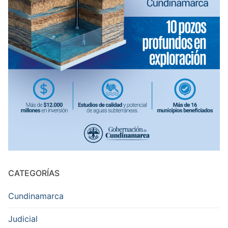
CATEGORÍAS
Cundinamarca
Judicial