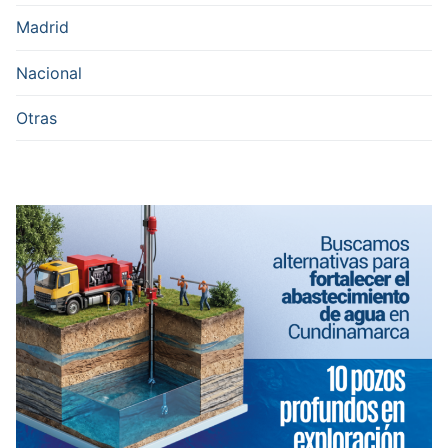
Madrid
Nacional
Otras