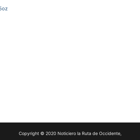
f5oz
Copyright © 2020 Noticiero la Ruta de Occidente,