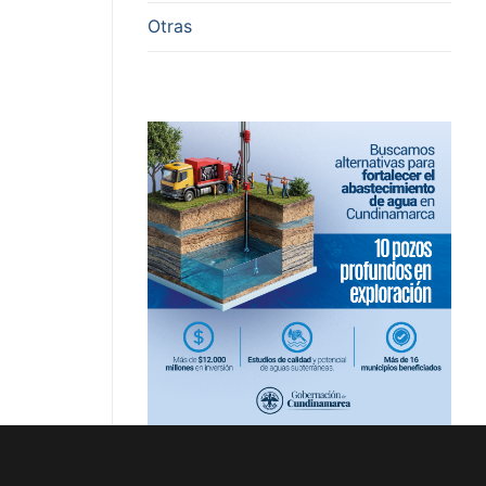
Otras