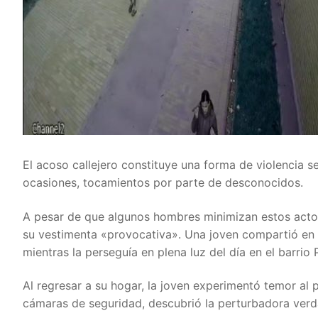
El acoso callejero constituye una forma de violencia 
ocasiones, tocamientos por parte de desconocidos.
A pesar de que algunos hombres minimizan estos actos 
su vestimenta «provocativa». Una joven compartió en
mientras la perseguía en plena luz del día en el barri
Al regresar a su hogar, la joven experimentó temor al 
cámaras de seguridad, descubrió la perturbadora verd